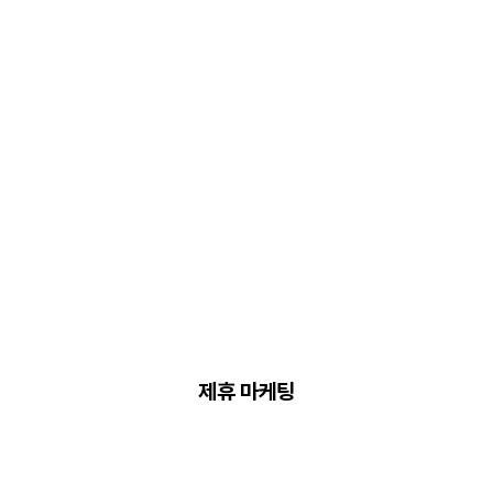
제휴 마케팅