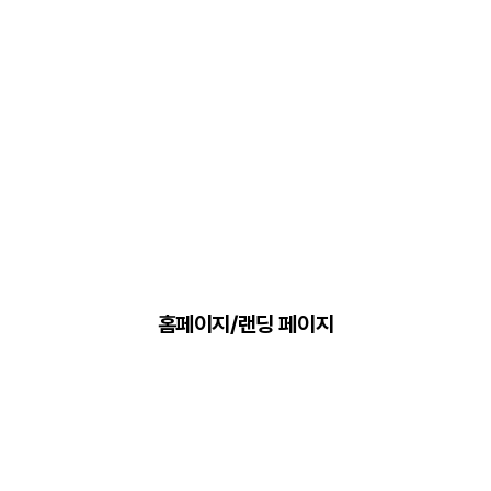
홈페이지/랜딩 페이지