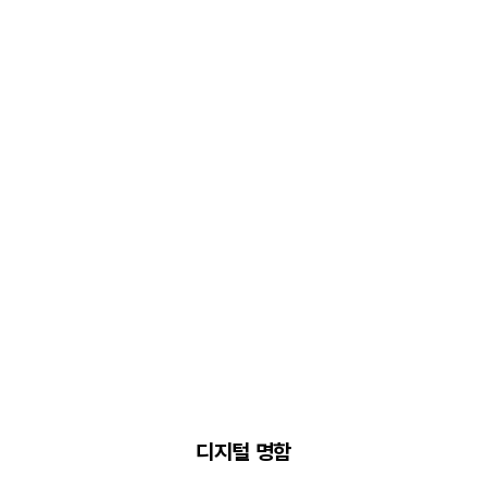
디지털 명함