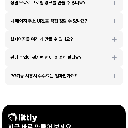
정말 무료로 프로필 링크를 만들 수 있나요?
내 페이지 주소 URL을 직접 정할 수 있나요?
웹페이지를 여러 개 만들 수 있나요?
판매 수익이 생기면 언제, 어떻게 받나요?
PG기능 사용시 수수료는 얼마인가요?
지금 바로 만들어 보세요
