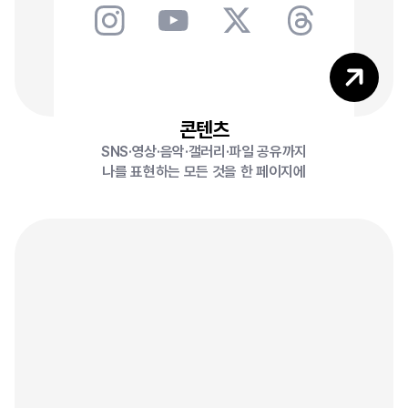
2
콘텐츠
SNS·영상·음악·갤러리·파일 공유까지
나를 표현하는 모든 것을 한 페이지에
0