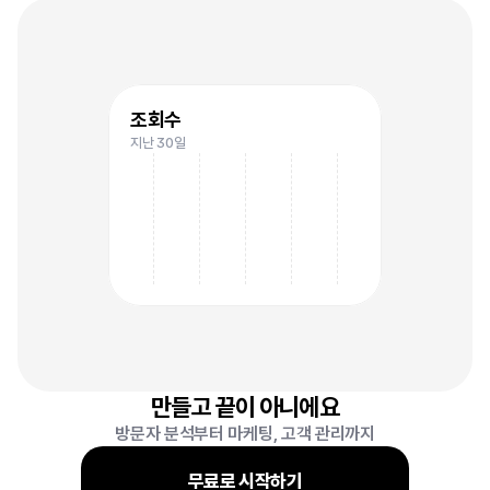
4
조회수
지난 30일
6
만들고 끝이 아니에요
방문자 분석부터 마케팅, 고객 관리까지
무료로 시작하기