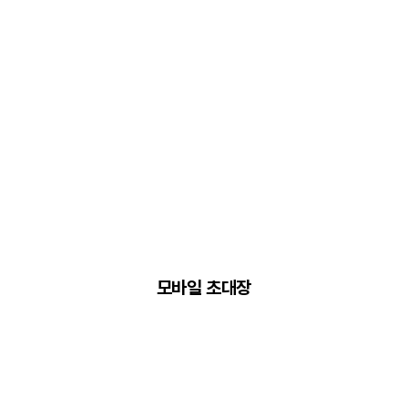
모바일 초대장