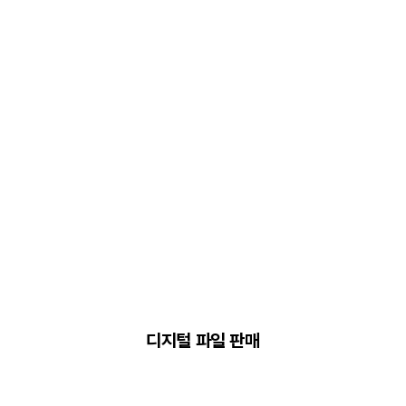
디지털 파일 판매