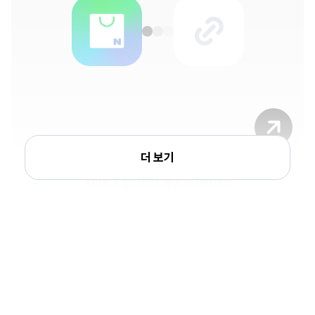
더 보기
외부연동
스마트스토어부터 제휴 마케팅까지
모든 채널을 링크 하나에 연결
리틀리
하나로