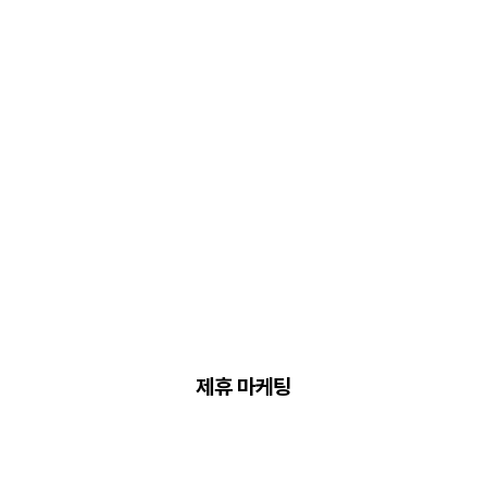
제휴 마케팅