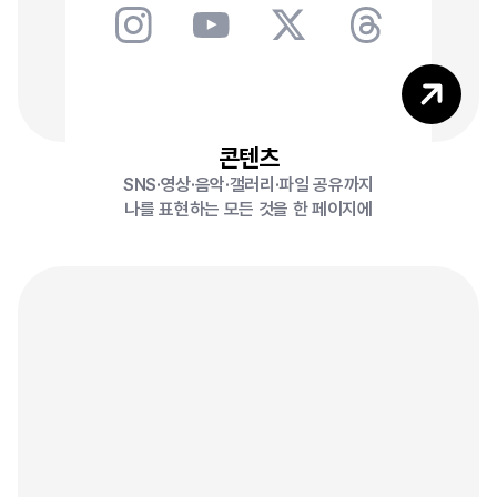
2
콘텐츠
SNS·영상·음악·갤러리·파일 공유까지
나를 표현하는 모든 것을 한 페이지에
0