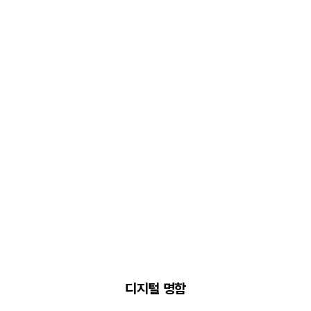
디지털 명함