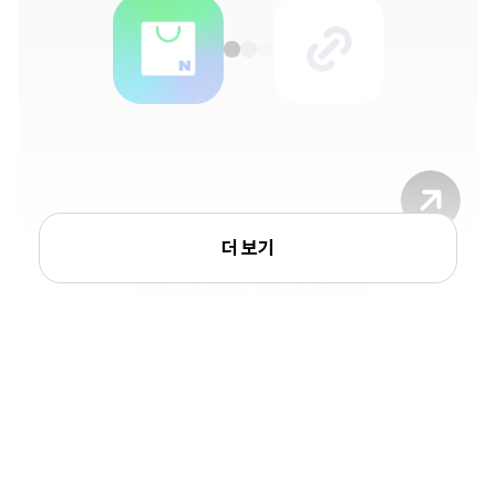
더 보기
외부연동
스마트스토어부터 제휴 마케팅까지
모든 채널을 링크 하나에 연결
리틀리
하나로