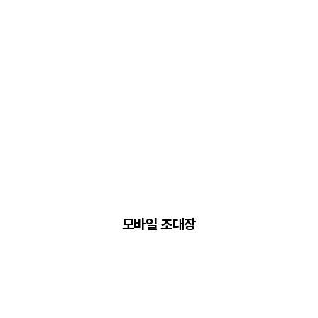
모바일 초대장