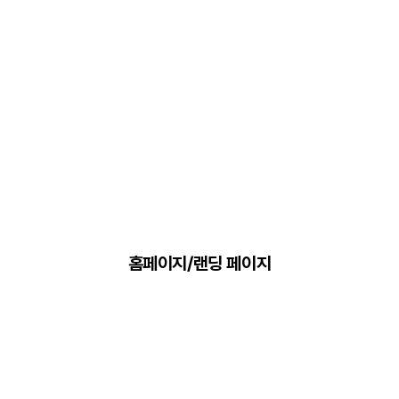
홈페이지/랜딩 페이지