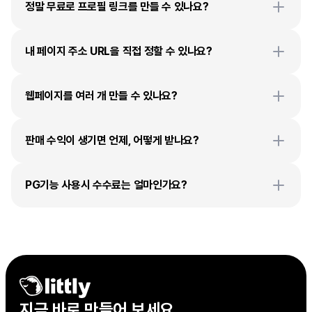
정말 무료로 프로필 링크를 만들 수 있나요?
내 페이지 주소 URL을 직접 정할 수 있나요?
웹페이지를 여러 개 만들 수 있나요?
판매 수익이 생기면 언제, 어떻게 받나요?
PG기능 사용시 수수료는 얼마인가요?
지금 바로 만들어 보세요
