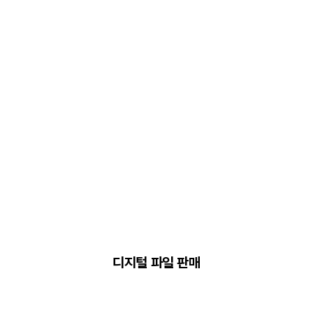
디지털 파일 판매