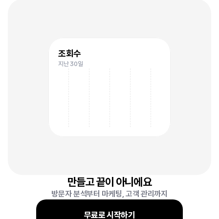
4
조회수
지난 30일
6
만들고 끝이 아니에요
방문자 분석부터 마케팅, 고객 관리까지
무료로 시작하기