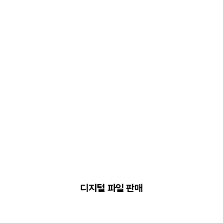
디지털 파일 판매