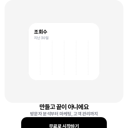
1
조회수
지난 30일
8
만들고 끝이 아니에요
방문자 분석부터 마케팅, 고객 관리까지
무료로 시작하기