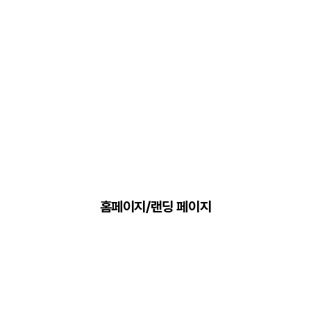
홈페이지/랜딩 페이지