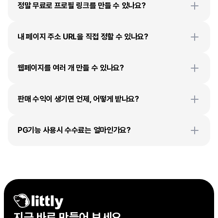
정말 무료로 프로필 링크를 만들 수 있나요?
내 페이지 주소 URL을 직접 정할 수 있나요?
웹페이지를 여러 개 만들 수 있나요?
판매 수익이 생기면 언제, 어떻게 받나요?
PG기능 사용시 수수료는 얼마인가요?
지금 바로 만들어 보세요
