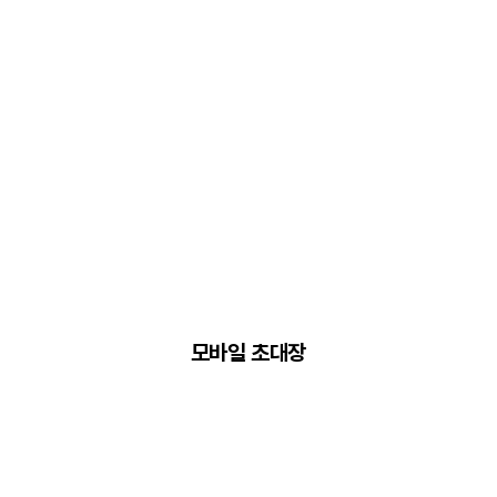
모바일 초대장