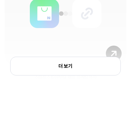
더 보기
외부연동
스마트스토어부터 제휴 마케팅까지
모든 채널을 링크 하나에 연결
리틀리
하나로