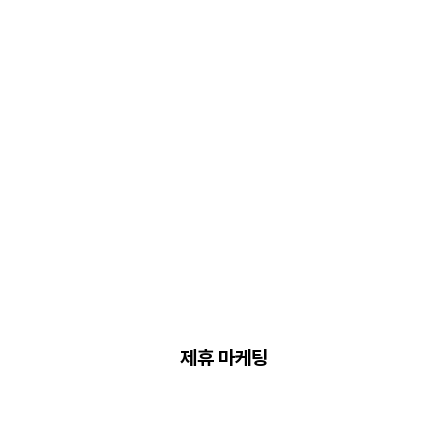
제휴 마케팅