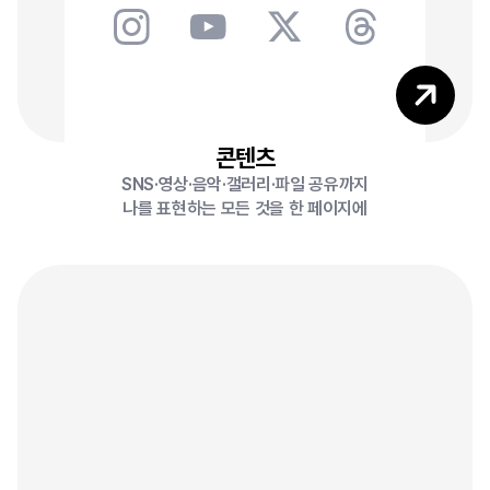
1
콘텐츠
SNS·영상·음악·갤러리·파일 공유까지
나를 표현하는 모든 것을 한 페이지에
0