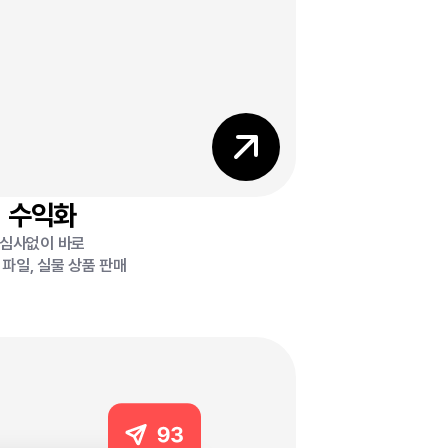
수익화
심사없이 바로
파일, 실물 상품 판매