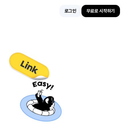
로그인
무료로 시작하기