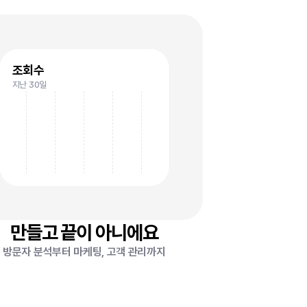
요
조회수
지난 30일
만들고 끝이 아니에요
방문자 분석부터 마케팅, 고객 관리까지