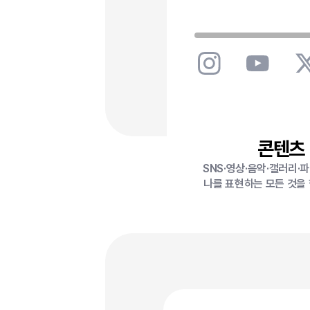
콘텐츠
SNS·영상·음악·갤러리·
나를 표현하는 모든 것을