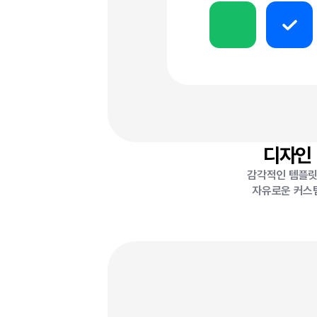
디자인
감각적인 템플
자유로운 커스