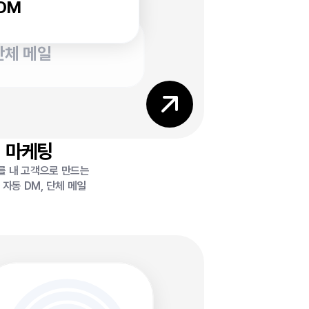
DM
단체 메일
마케팅
를 내 고객으로 만드는
 자동 DM, 단체 메일