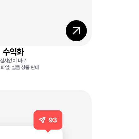
수익화
심사없이 바로
파일, 실물 상품 판매