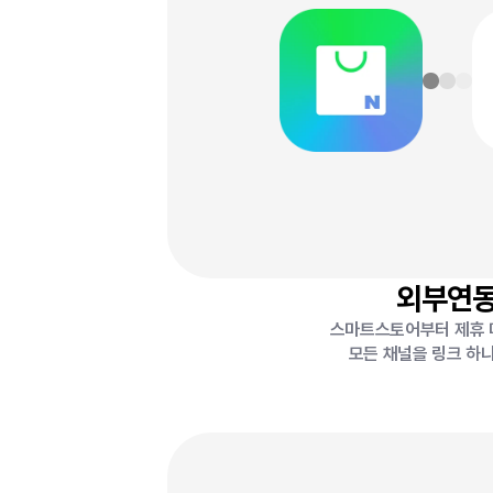
외부연
스마트스토어부터 제휴
모든 채널을 링크 하