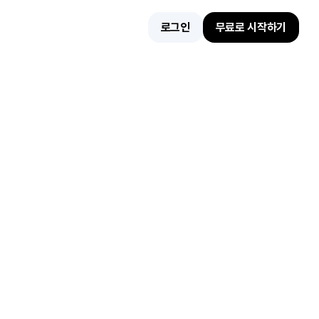
로그인
무료로 시작하기