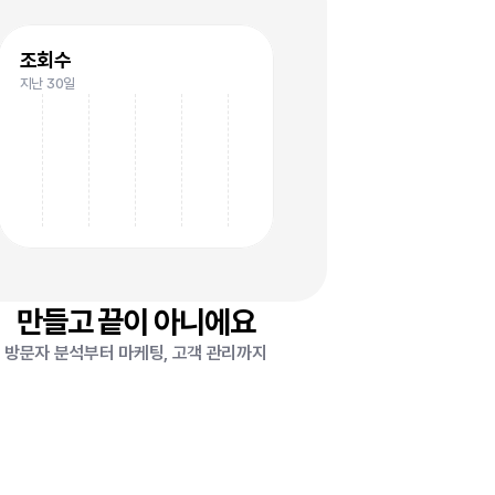
조회수
지난 30일
만들고 끝이 아니에요
방문자 분석부터 마케팅, 고객 관리까지