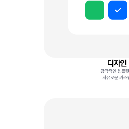
디자인
감각적인 템플
자유로운 커스