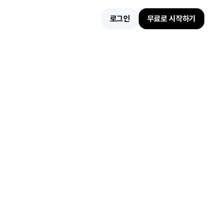
로그인
무료로 시작하기