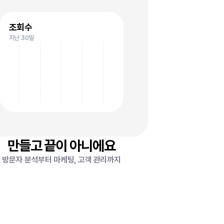
조회수
지난 30일
만들고 끝이 아니에요
방문자 분석부터 마케팅, 고객 관리까지