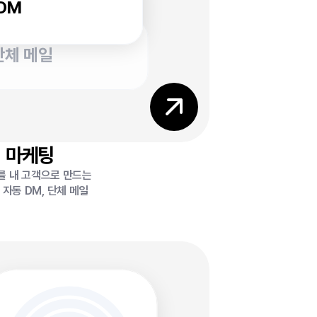
DM
단체 메일
마케팅
를 내 고객으로 만드는
 자동 DM, 단체 메일