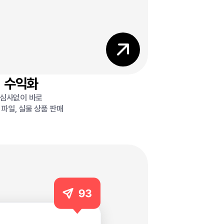
수익화
심사없이 바로
파일, 실물 상품 판매