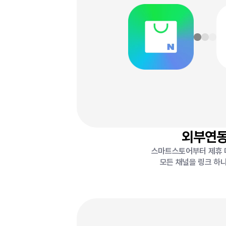
외부연
스마트스토어부터 제휴
모든 채널을 링크 하