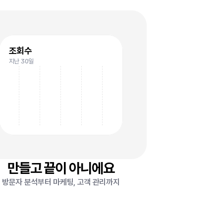
요
조회수
지난 30일
만들고 끝이 아니에요
방문자 분석부터 마케팅, 고객 관리까지