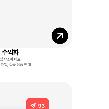
수익화
심사없이 바로
파일, 실물 상품 판매