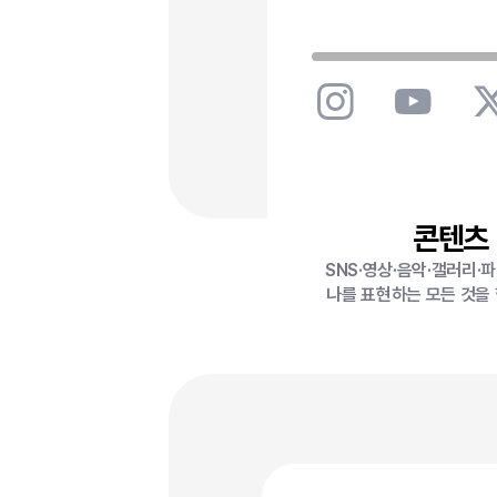
콘텐츠
SNS·영상·음악·갤러리·
나를 표현하는 모든 것을