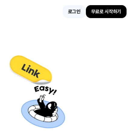
로그인
무료로 시작하기