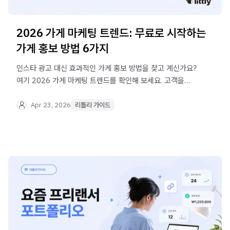
2026 가게 마케팅 트렌드: 무료로 시작하는
가게 홍보 방법 6가지
인스타 광고 대신 효과적인 가게 홍보 방법을 찾고 계신가요?
여기 2026 가게 마케팅 트렌드를 확인해 보세요. 고객을
사로잡는 모바일 페이지, 리틀리도 함께요.
Apr 23, 2026
리틀리 가이드