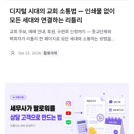
디지털 시대의 교회 소통법 — 인쇄물 없이
모든 세대와 연결하는 리틀리
교회 주보, 예배 안내, 후원, 수련회 신청까지 — 종교단체와
목회자가 리틀리 한 페이지로 모든 세대와 소통하는 방법을
실제 사례로 알아보세요.
Jun 23, 2026
활용사례