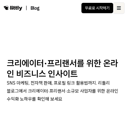
|
Blog
무료로 시작하기
Ope
크리에이터·프리랜서를 위한 온라
인 비즈니스 인사이트
SNS 마케팅, 전자책 판매, 프로필 링크 활용법까지. 리틀리
블로그에서 크리에이터·프리랜서·소규모 사업자를 위한 온라인
수익화 노하우를 확인해 보세요