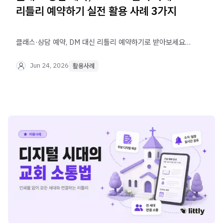
리틀리 예약하기 실전 활용 사례 3가지
클래스·상담 예약, DM 대신 리틀리 예약하기로 받아보세요.
날짜·시간 슬롯 단위 오픈부터 자동 알림톡 발송, 후기
관리까지 실제 활용 사례 3가지로 확인할 수 있어요.
Jun 24, 2026
활용사례