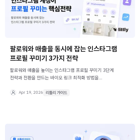
팔로워와 매출을 동시에 잡는 인스타그램
프로필 꾸미기 3가지 전략
팔로워와 매출을 높이는 인스타그램 프로필 꾸미기 3단계
전략과 전환을 만드는 바이오 링크 최적화 방법을
소개합니다. 리틀리로 효과적인 디지털 쇼룸을 만들어보세요
Apr 19, 2026
리틀리 가이드