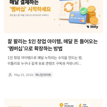
잘 팔리는 1인 창업 아이템, 매달 돈 들어오는
‘멤버십’으로 확장하는 방법
1인 창업 아이템으로 매달 누적되는 수익을 만드는 법,
리틀리로 누구나 쉽게 유료 콘텐츠 구독과 커뮤니티
멤버십으로 단발성 판매를 넘어 안정적인 수익 모델을
구축하는 법을 알려드립니다
May 21, 2026
머니인사이트