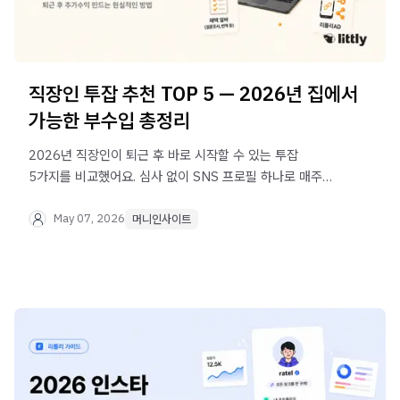
직장인 투잡 추천 TOP 5 — 2026년 집에서
가능한 부수입 총정리
2026년 직장인이 퇴근 후 바로 시작할 수 있는 투잡
5가지를 비교했어요. 심사 없이 SNS 프로필 하나로 매주
정산받는 리틀리 광고 블럭도 함께 소개합니다.
May 07, 2026
머니인사이트