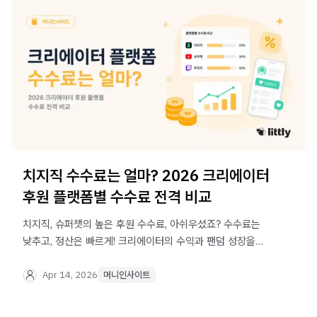
치지직 수수료는 얼마? 2026 크리에이터
후원 플랫폼별 수수료 전격 비교
치지직, 슈퍼챗의 높은 후원 수수료, 아쉬우셨죠? 수수료는
낮추고, 정산은 빠르게! 크리에이터의 수익과 팬덤 성장을
모두 지키는 후원 플랫폼 리틀리를 만나보세요.
Apr 14, 2026
머니인사이트