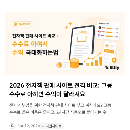
2026 전자책 판매 사이트 전격 비교: 크몽
수수료 아끼면 수익이 달라져요
전자책 부업을 위한 전자책 판매 사이트 찾고 계신가요? 크몽
수수료 같은 비용은 줄이고, 24시간 자동으로 돌아가는 수익
퍼널은 쉽게 구축하는 방법을 알려드립니다.
Apr 12, 2026
머니인사이트