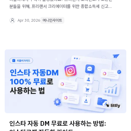
분들을 위해, 프리랜서 크리에이터를 위한 종합소득세 신고
방법과 가산세 피하는 꿀팁을 정리해봤습니다.
Apr 30, 2026
머니인사이트
인스타 자동 DM 무료로 사용하는 방법: