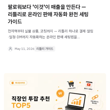
팔로워보다 '이것'이 매출을 만든다 —
리틀리로 온라인 판매 자동화 완전 세팅
가이드
전자책부터 실물 상품, 코칭까지 — 리틀리 하나로 결제·알림
·일정·DM까지 자동화하는 온라인 판매 세팅법을
알려드립니다. 지금 바로 무료로 시작하세요.
May 11, 2026
리틀리 가이드