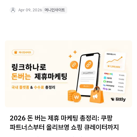
위한 실전 가이드를 확인하세요.
Apr 09, 2026
머니인사이트
2026 돈 버는 제휴 마케팅 총정리: 쿠팡
파트너스부터 올리브영 쇼핑 큐레이터까지