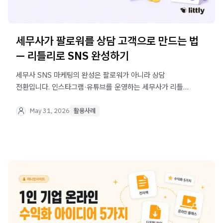
세무사가 팔로워를 상담 고객으로 만드는 법
— 리틀리로 SNS 완성하기
세무사 SNS 마케팅의 완성은 팔로워가 아니라 상담
전환입니다. 인스타그램·유튜브를 운영하는 세무사가 리틀리
프로필 링크 하나로 세무 상담 문의, 강의 판매, 사무소
안내까지 연결하는 방법을 실제 사례로 알아보세요.
May 31, 2026
활용사례