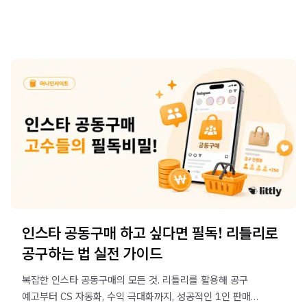
인스타 공동구매 하고 싶다면 필독! 리틀리로
공구하는 법 실전 가이드
복잡한 인스타 공동구매의 모든 것. 리틀리를 활용해 공구
예고부터 CS 자동화, 수익 극대화까지, 성공적인 1인 판매를