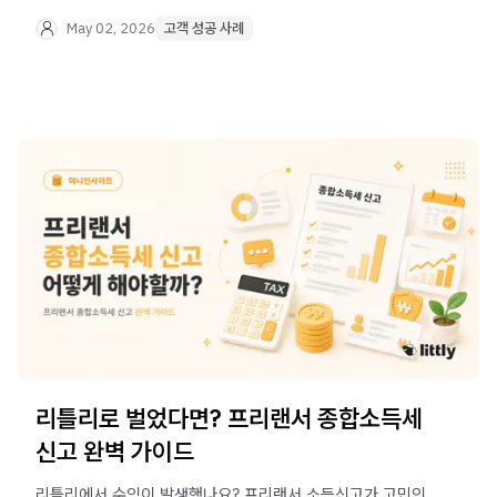
추천하는 리틀리 활용법, 부업을 시작하려는 분들을 위한
솔직한 조언까지 한 번에 만나보세요.
May 02, 2026
고객 성공 사례
리틀리로 벌었다면? 프리랜서 종합소득세
신고 완벽 가이드
리틀리에서 수익이 발생했나요? 프리랜서 소득신고가 고민인