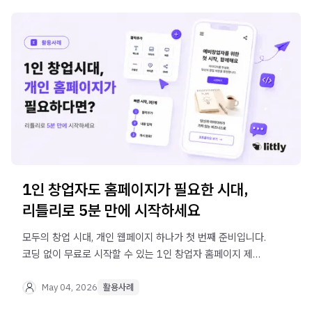
1인 창업자도 홈페이지가 필요한 시대,
리틀리로 5분 만에 시작하세요
모두의 창업 시대, 개인 웹페이지 하나가 첫 번째 준비입니다.
코딩 없이 무료로 시작할 수 있는 1인 창업자 홈페이지 제작
방법을 리틀리로 알아보세요.
May 04, 2026
활용사례