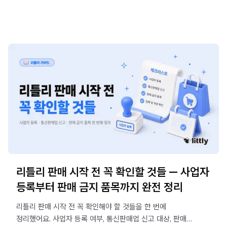
리틀리 판매 시작 전 꼭 확인할 것들 — 사업자
등록부터 판매 금지 품목까지 완전 정리
리틀리 판매 시작 전 꼭 확인해야 할 것들을 한 번에
정리했어요. 사업자 등록 여부, 통신판매업 신고 대상, 판매