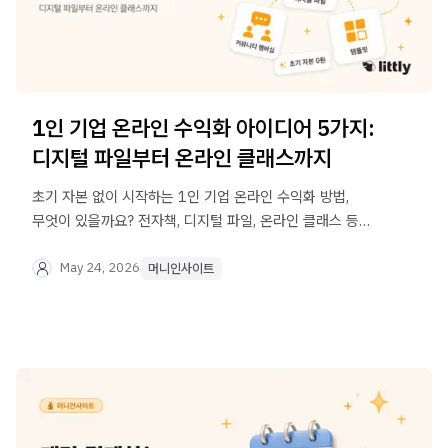
1인 기업 온라인 수익화 아이디어 5가지:
디지털 파일부터 온라인 클래스까지
초기 자본 없이 시작하는 1인 기업 온라인 수익화 방법,
무엇이 있을까요? 전자책, 디지털 파일, 온라인 클래스 등
5가지 디지털 상품 아이디어와 실제 사례를 알려드립니다.
May 24, 2026
머니인사이트