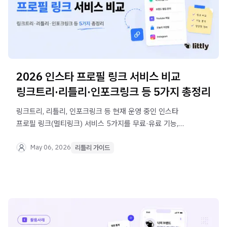
2026 인스타 프로필 링크 서비스 비교
링크트리·리틀리·인포크링크 등 5가지 총정리
링크트리, 리틀리, 인포크링크 등 현재 운영 중인 인스타
프로필 링크(멀티링크) 서비스 5가지를 무료·유료 기능,
수익화, UI까지 직접 비교했습니다. 내게 맞는 서비스를 지금
바로 찾아보세요.
May 06, 2026
리틀리 가이드