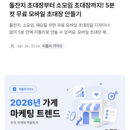
돌잔치 초대장부터 소모임 초대장까지! 5분
컷 무료 모바일 초대장 만들기
돌잔치, 소모임, 웨딩을 위한 무료 모바일 초대장을 디자이너
없이 5분 만에 리틀리로 만들 수 있어요. 모바일 초대장 제작
사례 예시까지 소개합니다.
Apr 26, 2026
리틀리 가이드