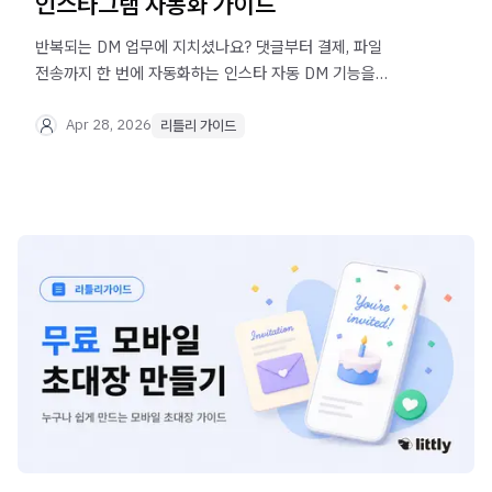
인스타그램 자동화 가이드
반복되는 DM 업무에 지치셨나요? 댓글부터 결제, 파일
전송까지 한 번에 자동화하는 인스타 자동 DM 기능을
리틀리에서 100% 무료로 사용하세요.
Apr 28, 2026
리틀리 가이드