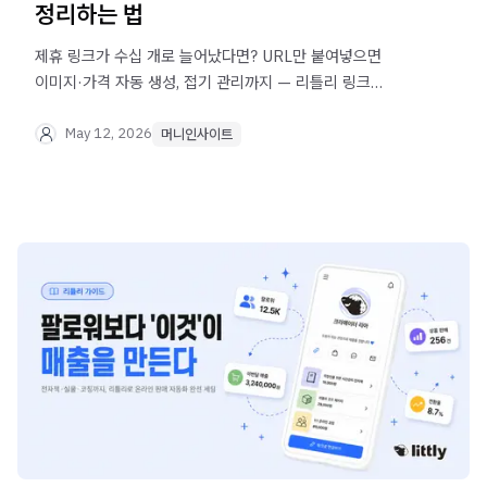
정리하는 법
제휴 링크가 수십 개로 늘어났다면? URL만 붙여넣으면
이미지·가격 자동 생성, 접기 관리까지 — 리틀리 링크
블럭으로 제휴 마케팅 링크를 한 페이지에 정리하세요.
May 12, 2026
머니인사이트