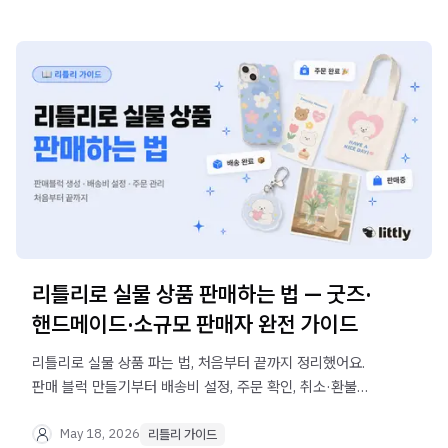
리틀리로 실물 상품 판매하는 법 — 굿즈·
핸드메이드·소규모 판매자 완전 가이드
리틀리로 실물 상품 파는 법, 처음부터 끝까지 정리했어요.
판매 블럭 만들기부터 배송비 설정, 주문 확인, 취소·환불
처리까지 — 이 글 하나로 끝.
May 18, 2026
리틀리 가이드