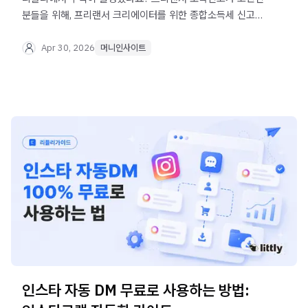
분들을 위해, 프리랜서 크리에이터를 위한 종합소득세 신고
방법과 가산세 피하는 꿀팁을 정리해봤습니다.
Apr 30, 2026
머니인사이트
인스타 자동 DM 무료로 사용하는 방법: