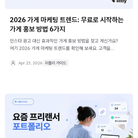
2026 가게 마케팅 트렌드: 무료로 시작하는
가게 홍보 방법 6가지
인스타 광고 대신 효과적인 가게 홍보 방법을 찾고 계신가요?
여기 2026 가게 마케팅 트렌드를 확인해 보세요. 고객을
사로잡는 모바일 페이지, 리틀리도 함께요.
Apr 23, 2026
리틀리 가이드