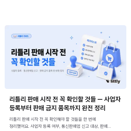
리틀리 판매 시작 전 꼭 확인할 것들 — 사업자
등록부터 판매 금지 품목까지 완전 정리
리틀리 판매 시작 전 꼭 확인해야 할 것들을 한 번에
정리했어요. 사업자 등록 여부, 통신판매업 신고 대상, 판매