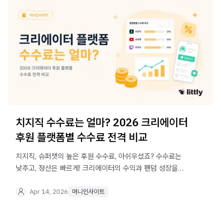
치지직 수수료는 얼마? 2026 크리에이터
후원 플랫폼별 수수료 전격 비교
치지직, 슈퍼챗의 높은 후원 수수료, 아쉬우셨죠? 수수료는
낮추고, 정산은 빠르게! 크리에이터의 수익과 팬덤 성장을
모두 지키는 후원 플랫폼 리틀리를 만나보세요.
Apr 14, 2026
머니인사이트