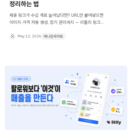
정리하는 법
제휴 링크가 수십 개로 늘어났다면? URL만 붙여넣으면
이미지·가격 자동 생성, 접기 관리까지 — 리틀리 링크
블럭으로 제휴 마케팅 링크를 한 페이지에 정리하세요.
May 12, 2026
머니인사이트