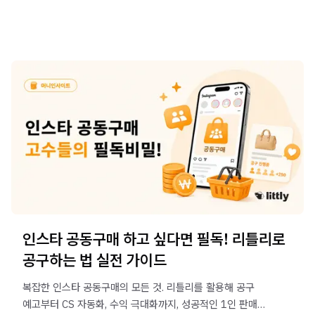
인스타 공동구매 하고 싶다면 필독! 리틀리로
공구하는 법 실전 가이드
복잡한 인스타 공동구매의 모든 것. 리틀리를 활용해 공구
예고부터 CS 자동화, 수익 극대화까지, 성공적인 1인 판매를