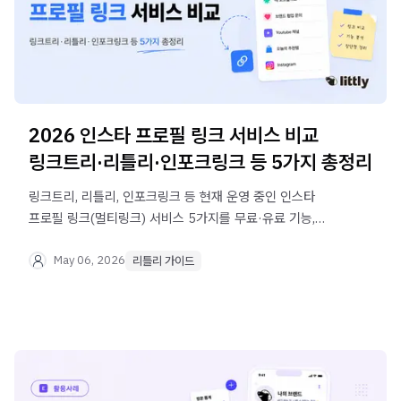
2026 인스타 프로필 링크 서비스 비교
링크트리·리틀리·인포크링크 등 5가지 총정리
링크트리, 리틀리, 인포크링크 등 현재 운영 중인 인스타
프로필 링크(멀티링크) 서비스 5가지를 무료·유료 기능,
수익화, UI까지 직접 비교했습니다. 내게 맞는 서비스를 지금
바로 찾아보세요.
May 06, 2026
리틀리 가이드