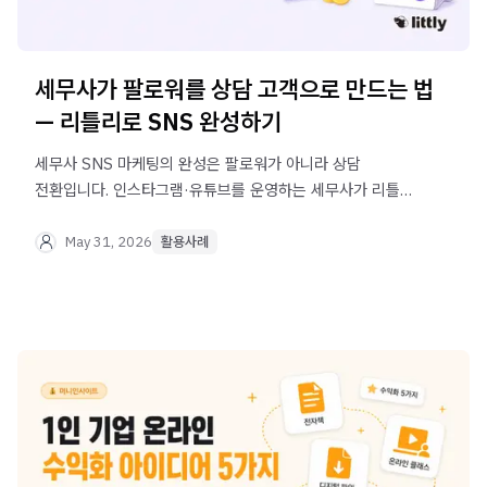
세무사가 팔로워를 상담 고객으로 만드는 법
— 리틀리로 SNS 완성하기
세무사 SNS 마케팅의 완성은 팔로워가 아니라 상담
전환입니다. 인스타그램·유튜브를 운영하는 세무사가 리틀리
프로필 링크 하나로 세무 상담 문의, 강의 판매, 사무소
안내까지 연결하는 방법을 실제 사례로 알아보세요.
May 31, 2026
활용사례