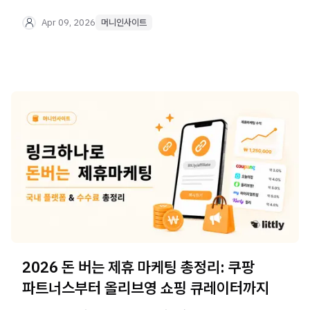
위한 실전 가이드를 확인하세요.
Apr 09, 2026
머니인사이트
2026 돈 버는 제휴 마케팅 총정리: 쿠팡
파트너스부터 올리브영 쇼핑 큐레이터까지