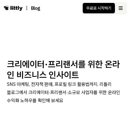
|
Blog
무료로 시작하기
Ope
크리에이터·프리랜서를 위한 온라
인 비즈니스 인사이트
SNS 마케팅, 전자책 판매, 프로필 링크 활용법까지. 리틀리
블로그에서 크리에이터·프리랜서·소규모 사업자를 위한 온라인
수익화 노하우를 확인해 보세요