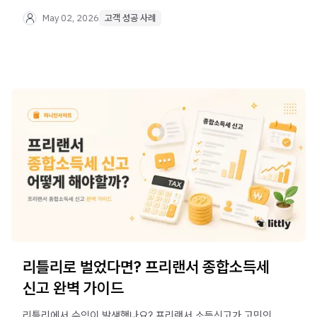
추천하는 리틀리 활용법, 부업을 시작하려는 분들을 위한
솔직한 조언까지 한 번에 만나보세요.
May 02, 2026
고객 성공 사례
리틀리로 벌었다면? 프리랜서 종합소득세
신고 완벽 가이드
리틀리에서 수익이 발생했나요? 프리랜서 소득신고가 고민인