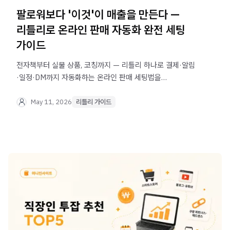
팔로워보다 '이것'이 매출을 만든다 —
리틀리로 온라인 판매 자동화 완전 세팅
가이드
전자책부터 실물 상품, 코칭까지 — 리틀리 하나로 결제·알림
·일정·DM까지 자동화하는 온라인 판매 세팅법을
알려드립니다. 지금 바로 무료로 시작하세요.
May 11, 2026
리틀리 가이드