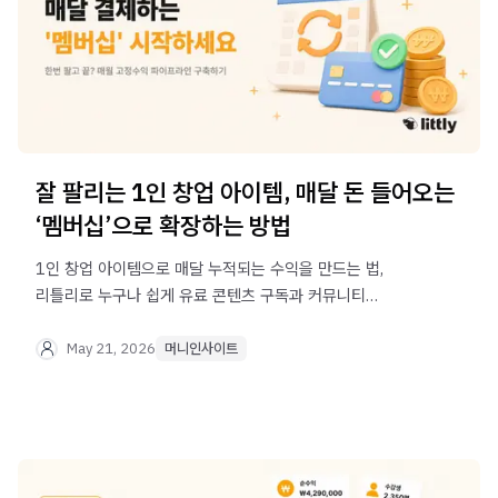
잘 팔리는 1인 창업 아이템, 매달 돈 들어오는
‘멤버십’으로 확장하는 방법
1인 창업 아이템으로 매달 누적되는 수익을 만드는 법,
리틀리로 누구나 쉽게 유료 콘텐츠 구독과 커뮤니티
멤버십으로 단발성 판매를 넘어 안정적인 수익 모델을
구축하는 법을 알려드립니다
May 21, 2026
머니인사이트