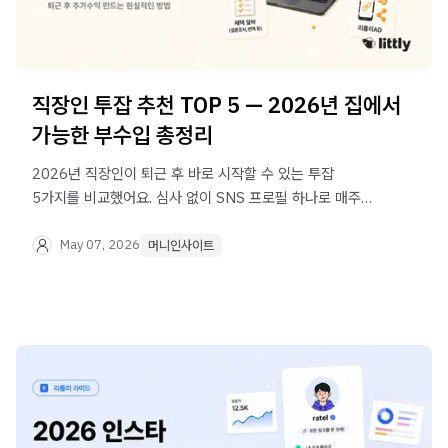
직장인 투잡 추천 TOP 5 — 2026년 집에서
가능한 부수입 총정리
2026년 직장인이 퇴근 후 바로 시작할 수 있는 투잡
5가지를 비교했어요. 심사 없이 SNS 프로필 하나로 매주
정산받는 리틀리 광고 블럭도 함께 소개합니다.
May 07, 2026
머니인사이트