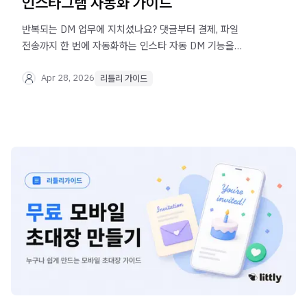
인스타그램 자동화 가이드
반복되는 DM 업무에 지치셨나요? 댓글부터 결제, 파일
전송까지 한 번에 자동화하는 인스타 자동 DM 기능을
리틀리에서 100% 무료로 사용하세요.
Apr 28, 2026
리틀리 가이드