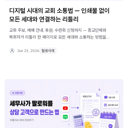
디지털 시대의 교회 소통법 — 인쇄물 없이
모든 세대와 연결하는 리틀리
교회 주보, 예배 안내, 후원, 수련회 신청까지 — 종교단체와
목회자가 리틀리 한 페이지로 모든 세대와 소통하는 방법을
실제 사례로 알아보세요.
Jun 23, 2026
활용사례