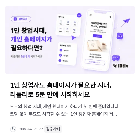
1인 창업자도 홈페이지가 필요한 시대,
리틀리로 5분 만에 시작하세요
모두의 창업 시대, 개인 웹페이지 하나가 첫 번째 준비입니다.
코딩 없이 무료로 시작할 수 있는 1인 창업자 홈페이지 제작
방법을 리틀리로 알아보세요.
May 04, 2026
활용사례