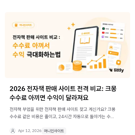
2026 전자책 판매 사이트 전격 비교: 크몽
수수료 아끼면 수익이 달라져요
전자책 부업을 위한 전자책 판매 사이트 찾고 계신가요? 크몽
수수료 같은 비용은 줄이고, 24시간 자동으로 돌아가는 수익
퍼널은 쉽게 구축하는 방법을 알려드립니다.
Apr 12, 2026
머니인사이트