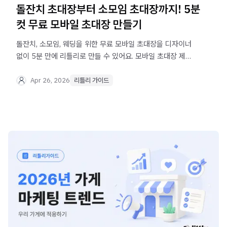
돌잔치 초대장부터 소모임 초대장까지! 5분
컷 무료 모바일 초대장 만들기
돌잔치, 소모임, 웨딩을 위한 무료 모바일 초대장을 디자이너
없이 5분 만에 리틀리로 만들 수 있어요. 모바일 초대장 제작
사례 예시까지 소개합니다.
Apr 26, 2026
리틀리 가이드