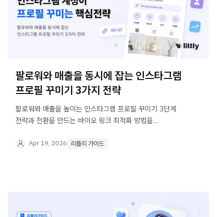
팔로워와 매출을 동시에 잡는 인스타그램
프로필 꾸미기 3가지 전략
팔로워와 매출을 높이는 인스타그램 프로필 꾸미기 3단계
전략과 전환을 만드는 바이오 링크 최적화 방법을
소개합니다. 리틀리로 효과적인 디지털 쇼룸을 만들어보세요
Apr 19, 2026
리틀리 가이드