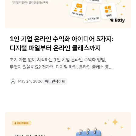
1인 기업 온라인 수익화 아이디어 5가지:
디지털 파일부터 온라인 클래스까지
초기 자본 없이 시작하는 1인 기업 온라인 수익화 방법,
무엇이 있을까요? 전자책, 디지털 파일, 온라인 클래스 등
5가지 디지털 상품 아이디어와 실제 사례를 알려드립니다.
May 24, 2026
머니인사이트