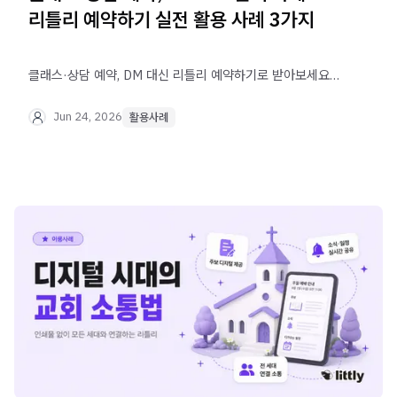
리틀리 예약하기 실전 활용 사례 3가지
클래스·상담 예약, DM 대신 리틀리 예약하기로 받아보세요.
날짜·시간 슬롯 단위 오픈부터 자동 알림톡 발송, 후기
관리까지 실제 활용 사례 3가지로 확인할 수 있어요.
Jun 24, 2026
활용사례