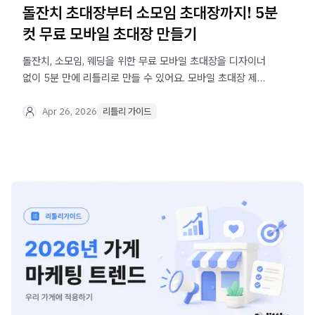
돌잔치 초대장부터 소모임 초대장까지! 5분
컷 무료 모바일 초대장 만들기
돌잔치, 소모임, 웨딩을 위한 무료 모바일 초대장을 디자이너
없이 5분 만에 리틀리로 만들 수 있어요. 모바일 초대장 제작
사례 예시까지 소개합니다.
Apr 26, 2026
리틀리 가이드