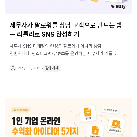
세무사가 팔로워를 상담 고객으로 만드는 법
— 리틀리로 SNS 완성하기
세무사 SNS 마케팅의 완성은 팔로워가 아니라 상담
전환입니다. 인스타그램·유튜브를 운영하는 세무사가 리틀리
프로필 링크 하나로 세무 상담 문의, 강의 판매, 사무소
안내까지 연결하는 방법을 실제 사례로 알아보세요.
May 31, 2026
활용사례