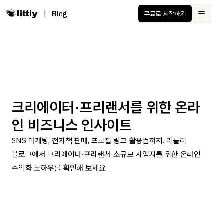
|
Blog
무료로 시작하기
Ope
크리에이터·프리랜서를 위한 온라
인 비즈니스 인사이트
SNS 마케팅, 전자책 판매, 프로필 링크 활용법까지. 리틀리
블로그에서 크리에이터·프리랜서·소규모 사업자를 위한 온라인
수익화 노하우를 확인해 보세요