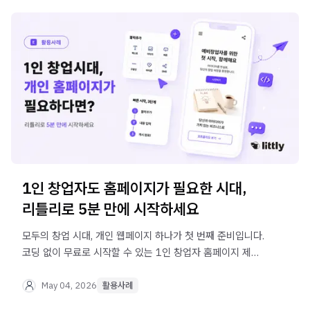
1인 창업자도 홈페이지가 필요한 시대,
리틀리로 5분 만에 시작하세요
모두의 창업 시대, 개인 웹페이지 하나가 첫 번째 준비입니다.
코딩 없이 무료로 시작할 수 있는 1인 창업자 홈페이지 제작
방법을 리틀리로 알아보세요.
May 04, 2026
활용사례