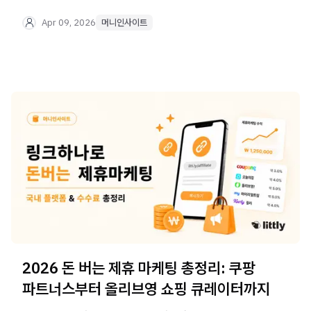
위한 실전 가이드를 확인하세요.
Apr 09, 2026
머니인사이트
2026 돈 버는 제휴 마케팅 총정리: 쿠팡
파트너스부터 올리브영 쇼핑 큐레이터까지