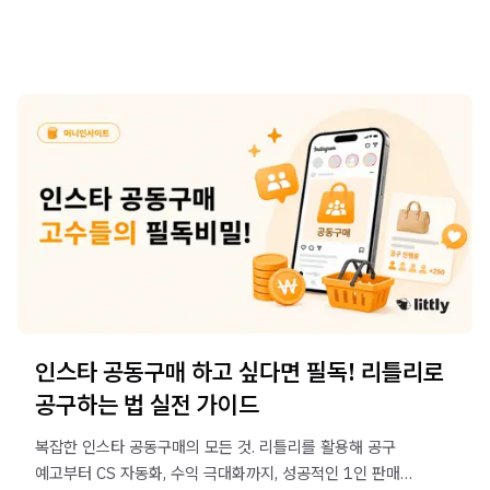
인스타 공동구매 하고 싶다면 필독! 리틀리로
공구하는 법 실전 가이드
복잡한 인스타 공동구매의 모든 것. 리틀리를 활용해 공구
예고부터 CS 자동화, 수익 극대화까지, 성공적인 1인 판매를