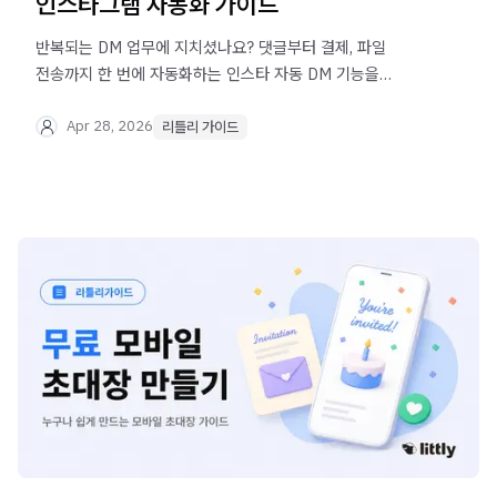
인스타그램 자동화 가이드
반복되는 DM 업무에 지치셨나요? 댓글부터 결제, 파일
전송까지 한 번에 자동화하는 인스타 자동 DM 기능을
리틀리에서 100% 무료로 사용하세요.
Apr 28, 2026
리틀리 가이드