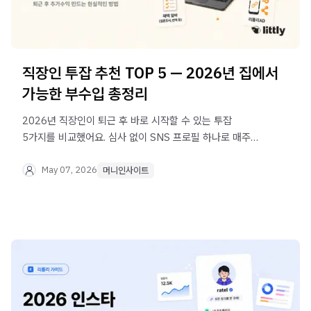
직장인 투잡 추천 TOP 5 — 2026년 집에서
가능한 부수입 총정리
2026년 직장인이 퇴근 후 바로 시작할 수 있는 투잡
5가지를 비교했어요. 심사 없이 SNS 프로필 하나로 매주
정산받는 리틀리 광고 블럭도 함께 소개합니다.
May 07, 2026
머니인사이트