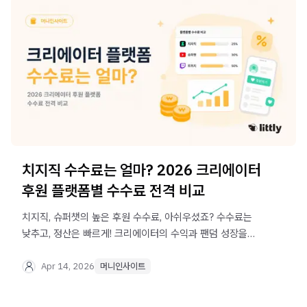
치지직 수수료는 얼마? 2026 크리에이터
후원 플랫폼별 수수료 전격 비교
치지직, 슈퍼챗의 높은 후원 수수료, 아쉬우셨죠? 수수료는
낮추고, 정산은 빠르게! 크리에이터의 수익과 팬덤 성장을
모두 지키는 후원 플랫폼 리틀리를 만나보세요.
Apr 14, 2026
머니인사이트