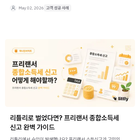
추천하는 리틀리 활용법, 부업을 시작하려는 분들을 위한
솔직한 조언까지 한 번에 만나보세요.
May 02, 2026
고객 성공 사례
리틀리로 벌었다면? 프리랜서 종합소득세
신고 완벽 가이드
리틀리에서 수익이 발생했나요? 프리랜서 소득신고가 고민인