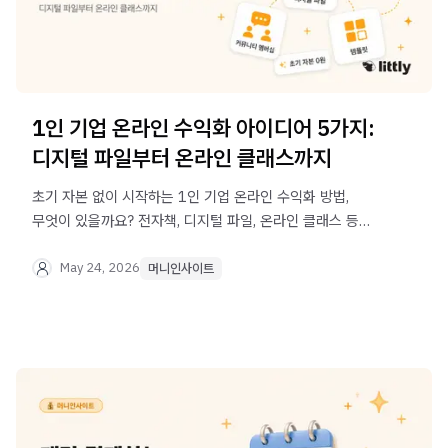
1인 기업 온라인 수익화 아이디어 5가지:
디지털 파일부터 온라인 클래스까지
초기 자본 없이 시작하는 1인 기업 온라인 수익화 방법,
무엇이 있을까요? 전자책, 디지털 파일, 온라인 클래스 등
5가지 디지털 상품 아이디어와 실제 사례를 알려드립니다.
May 24, 2026
머니인사이트