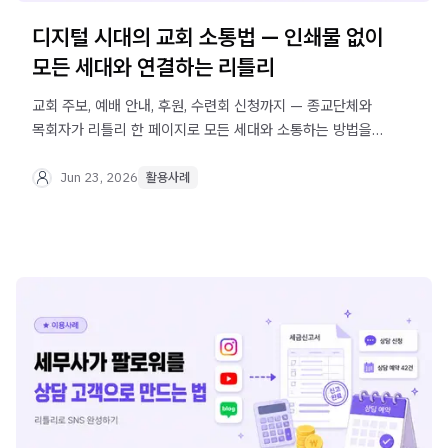
디지털 시대의 교회 소통법 — 인쇄물 없이
모든 세대와 연결하는 리틀리
교회 주보, 예배 안내, 후원, 수련회 신청까지 — 종교단체와
목회자가 리틀리 한 페이지로 모든 세대와 소통하는 방법을
실제 사례로 알아보세요.
Jun 23, 2026
활용사례