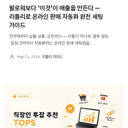
팔로워보다 '이것'이 매출을 만든다 —
리틀리로 온라인 판매 자동화 완전 세팅
가이드
전자책부터 실물 상품, 코칭까지 — 리틀리 하나로 결제·알림
·일정·DM까지 자동화하는 온라인 판매 세팅법을
알려드립니다. 지금 바로 무료로 시작하세요.
May 11, 2026
리틀리 가이드