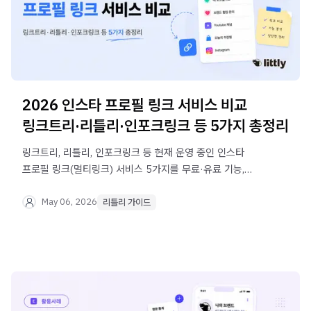
2026 인스타 프로필 링크 서비스 비교
링크트리·리틀리·인포크링크 등 5가지 총정리
링크트리, 리틀리, 인포크링크 등 현재 운영 중인 인스타
프로필 링크(멀티링크) 서비스 5가지를 무료·유료 기능,
수익화, UI까지 직접 비교했습니다. 내게 맞는 서비스를 지금
바로 찾아보세요.
May 06, 2026
리틀리 가이드