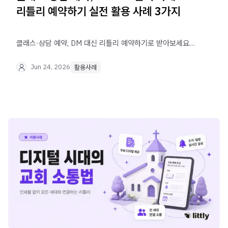
리틀리 예약하기 실전 활용 사례 3가지
클래스·상담 예약, DM 대신 리틀리 예약하기로 받아보세요.
날짜·시간 슬롯 단위 오픈부터 자동 알림톡 발송, 후기
관리까지 실제 활용 사례 3가지로 확인할 수 있어요.
Jun 24, 2026
활용사례