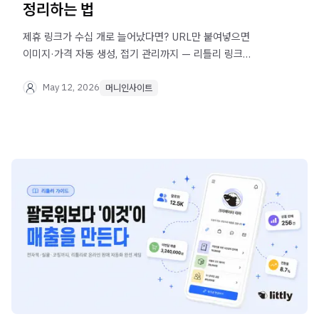
정리하는 법
제휴 링크가 수십 개로 늘어났다면? URL만 붙여넣으면
이미지·가격 자동 생성, 접기 관리까지 — 리틀리 링크
블럭으로 제휴 마케팅 링크를 한 페이지에 정리하세요.
May 12, 2026
머니인사이트