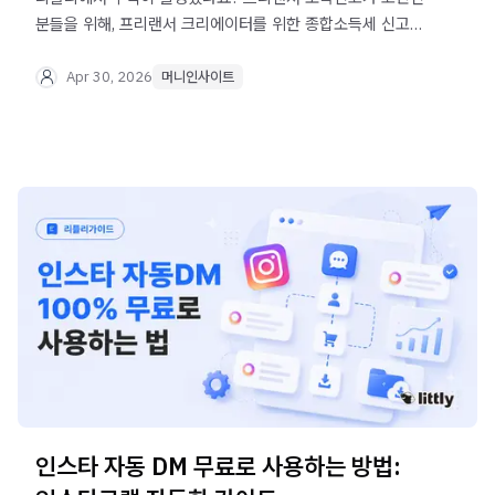
분들을 위해, 프리랜서 크리에이터를 위한 종합소득세 신고
방법과 가산세 피하는 꿀팁을 정리해봤습니다.
Apr 30, 2026
머니인사이트
인스타 자동 DM 무료로 사용하는 방법: