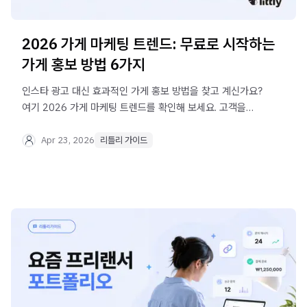
2026 가게 마케팅 트렌드: 무료로 시작하는
가게 홍보 방법 6가지
인스타 광고 대신 효과적인 가게 홍보 방법을 찾고 계신가요?
여기 2026 가게 마케팅 트렌드를 확인해 보세요. 고객을
사로잡는 모바일 페이지, 리틀리도 함께요.
Apr 23, 2026
리틀리 가이드