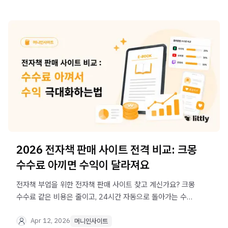
2026 전자책 판매 사이트 전격 비교: 크몽
수수료 아끼면 수익이 달라져요
전자책 부업을 위한 전자책 판매 사이트 찾고 계신가요? 크몽
수수료 같은 비용은 줄이고, 24시간 자동으로 돌아가는 수익
퍼널은 쉽게 구축하는 방법을 알려드립니다.
Apr 12, 2026
머니인사이트