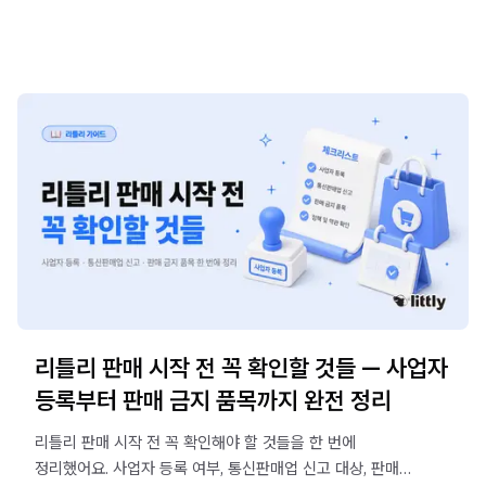
리틀리 판매 시작 전 꼭 확인할 것들 — 사업자
등록부터 판매 금지 품목까지 완전 정리
리틀리 판매 시작 전 꼭 확인해야 할 것들을 한 번에
정리했어요. 사업자 등록 여부, 통신판매업 신고 대상, 판매