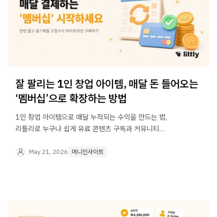
잘 팔리는 1인 창업 아이템, 매달 돈 들어오는
‘멤버십’으로 확장하는 방법
1인 창업 아이템으로 매달 누적되는 수익을 만드는 법,
리틀리로 누구나 쉽게 유료 콘텐츠 구독과 커뮤니티
멤버십으로 단발성 판매를 넘어 안정적인 수익 모델을
구축하는 법을 알려드립니다
May 21, 2026
머니인사이트