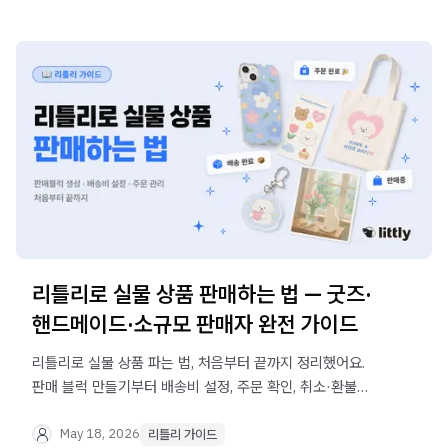
리틀리로 실물 상품 판매하는 법 — 굿즈·
핸드메이드·소규모 판매자 완전 가이드
리틀리로 실물 상품 파는 법, 처음부터 끝까지 정리했어요.
판매 블럭 만들기부터 배송비 설정, 주문 확인, 취소·환불
처리까지 — 이 글 하나로 끝.
May 18, 2026
리틀리 가이드