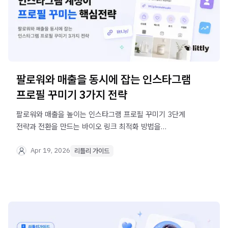
팔로워와 매출을 동시에 잡는 인스타그램
프로필 꾸미기 3가지 전략
팔로워와 매출을 높이는 인스타그램 프로필 꾸미기 3단계
전략과 전환을 만드는 바이오 링크 최적화 방법을
소개합니다. 리틀리로 효과적인 디지털 쇼룸을 만들어보세요
Apr 19, 2026
리틀리 가이드