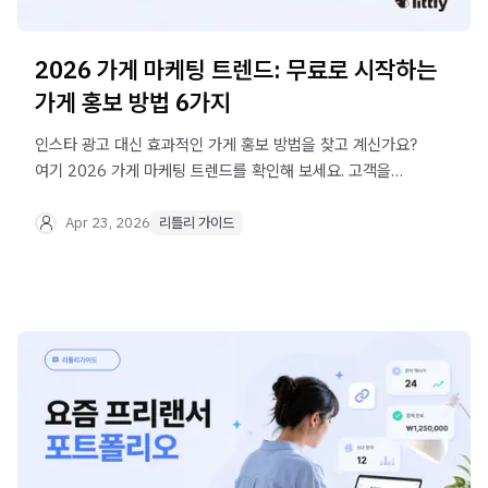
2026 가게 마케팅 트렌드: 무료로 시작하는
가게 홍보 방법 6가지
인스타 광고 대신 효과적인 가게 홍보 방법을 찾고 계신가요?
여기 2026 가게 마케팅 트렌드를 확인해 보세요. 고객을
사로잡는 모바일 페이지, 리틀리도 함께요.
Apr 23, 2026
리틀리 가이드