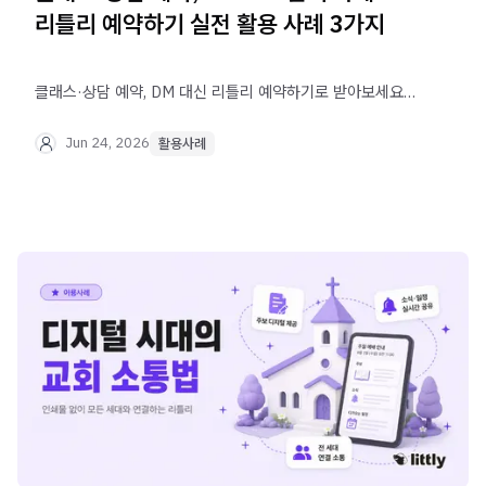
리틀리 예약하기 실전 활용 사례 3가지
클래스·상담 예약, DM 대신 리틀리 예약하기로 받아보세요.
날짜·시간 슬롯 단위 오픈부터 자동 알림톡 발송, 후기
관리까지 실제 활용 사례 3가지로 확인할 수 있어요.
Jun 24, 2026
활용사례