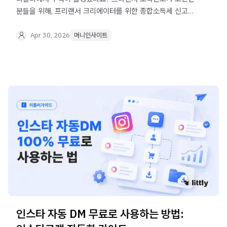
분들을 위해, 프리랜서 크리에이터를 위한 종합소득세 신고
방법과 가산세 피하는 꿀팁을 정리해봤습니다.
Apr 30, 2026
머니인사이트
인스타 자동 DM 무료로 사용하는 방법: