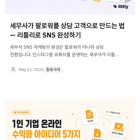
세무사가 팔로워를 상담 고객으로 만드는 법
— 리틀리로 SNS 완성하기
세무사 SNS 마케팅의 완성은 팔로워가 아니라 상담
전환입니다. 인스타그램·유튜브를 운영하는 세무사가 리틀리
프로필 링크 하나로 세무 상담 문의, 강의 판매, 사무소
안내까지 연결하는 방법을 실제 사례로 알아보세요.
May 31, 2026
활용사례