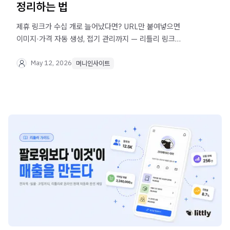
정리하는 법
제휴 링크가 수십 개로 늘어났다면? URL만 붙여넣으면
이미지·가격 자동 생성, 접기 관리까지 — 리틀리 링크
블럭으로 제휴 마케팅 링크를 한 페이지에 정리하세요.
May 12, 2026
머니인사이트