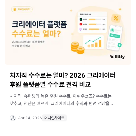
치지직 수수료는 얼마? 2026 크리에이터
후원 플랫폼별 수수료 전격 비교
치지직, 슈퍼챗의 높은 후원 수수료, 아쉬우셨죠? 수수료는
낮추고, 정산은 빠르게! 크리에이터의 수익과 팬덤 성장을
모두 지키는 후원 플랫폼 리틀리를 만나보세요.
Apr 14, 2026
머니인사이트