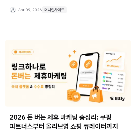
위한 실전 가이드를 확인하세요.
Apr 09, 2026
머니인사이트
2026 돈 버는 제휴 마케팅 총정리: 쿠팡
파트너스부터 올리브영 쇼핑 큐레이터까지