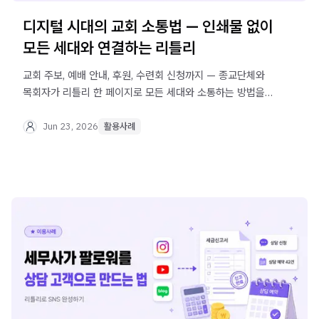
디지털 시대의 교회 소통법 — 인쇄물 없이
모든 세대와 연결하는 리틀리
교회 주보, 예배 안내, 후원, 수련회 신청까지 — 종교단체와
목회자가 리틀리 한 페이지로 모든 세대와 소통하는 방법을
실제 사례로 알아보세요.
Jun 23, 2026
활용사례