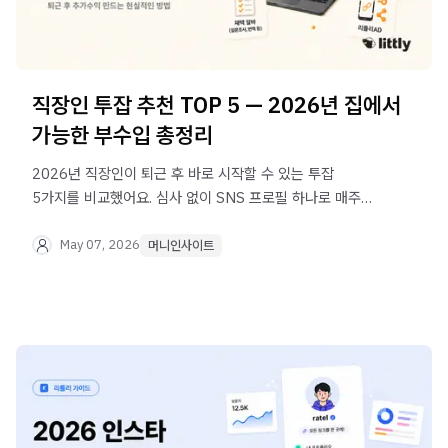
직장인 투잡 추천 TOP 5 — 2026년 집에서
가능한 부수입 총정리
2026년 직장인이 퇴근 후 바로 시작할 수 있는 투잡
5가지를 비교했어요. 심사 없이 SNS 프로필 하나로 매주
정산받는 리틀리 광고 블럭도 함께 소개합니다.
May 07, 2026
머니인사이트