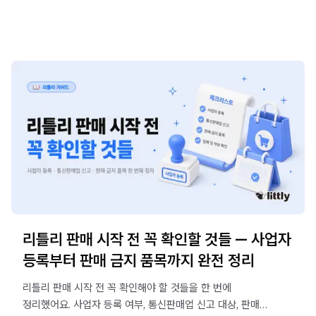
리틀리 판매 시작 전 꼭 확인할 것들 — 사업자
등록부터 판매 금지 품목까지 완전 정리
리틀리 판매 시작 전 꼭 확인해야 할 것들을 한 번에
정리했어요. 사업자 등록 여부, 통신판매업 신고 대상, 판매