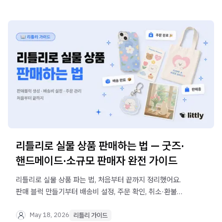
리틀리로 실물 상품 판매하는 법 — 굿즈·
핸드메이드·소규모 판매자 완전 가이드
리틀리로 실물 상품 파는 법, 처음부터 끝까지 정리했어요.
판매 블럭 만들기부터 배송비 설정, 주문 확인, 취소·환불
처리까지 — 이 글 하나로 끝.
May 18, 2026
리틀리 가이드