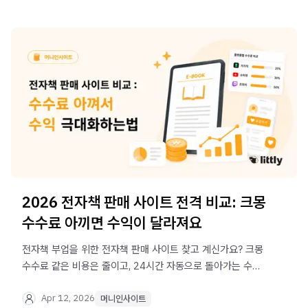
2026 전자책 판매 사이트 전격 비교: 크몽
수수료 아끼면 수익이 달라져요
전자책 부업을 위한 전자책 판매 사이트 찾고 계신가요? 크몽
수수료 같은 비용은 줄이고, 24시간 자동으로 돌아가는 수익
퍼널은 쉽게 구축하는 방법을 알려드립니다.
Apr 12, 2026
머니인사이트