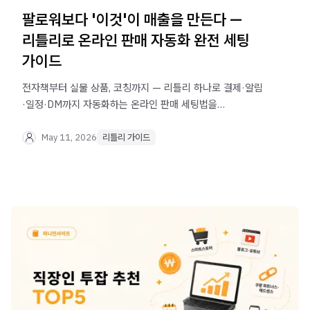
팔로워보다 '이것'이 매출을 만든다 —
리틀리로 온라인 판매 자동화 완전 세팅
가이드
전자책부터 실물 상품, 코칭까지 — 리틀리 하나로 결제·알림
·일정·DM까지 자동화하는 온라인 판매 세팅법을
알려드립니다. 지금 바로 무료로 시작하세요.
May 11, 2026
리틀리 가이드