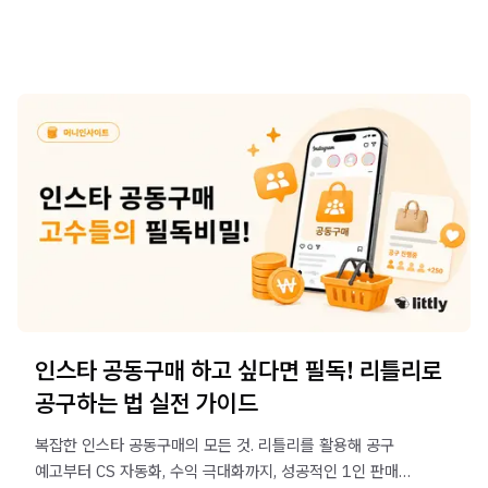
인스타 공동구매 하고 싶다면 필독! 리틀리로
공구하는 법 실전 가이드
복잡한 인스타 공동구매의 모든 것. 리틀리를 활용해 공구
예고부터 CS 자동화, 수익 극대화까지, 성공적인 1인 판매를