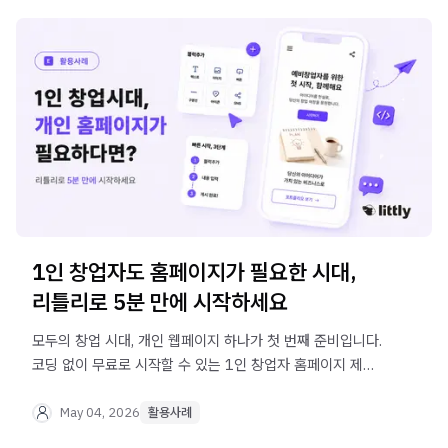
1인 창업자도 홈페이지가 필요한 시대,
리틀리로 5분 만에 시작하세요
모두의 창업 시대, 개인 웹페이지 하나가 첫 번째 준비입니다.
코딩 없이 무료로 시작할 수 있는 1인 창업자 홈페이지 제작
방법을 리틀리로 알아보세요.
May 04, 2026
활용사례