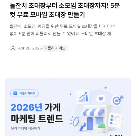
돌잔치 초대장부터 소모임 초대장까지! 5분
컷 무료 모바일 초대장 만들기
돌잔치, 소모임, 웨딩을 위한 무료 모바일 초대장을 디자이너
없이 5분 만에 리틀리로 만들 수 있어요. 모바일 초대장 제작
사례 예시까지 소개합니다.
Apr 26, 2026
리틀리 가이드