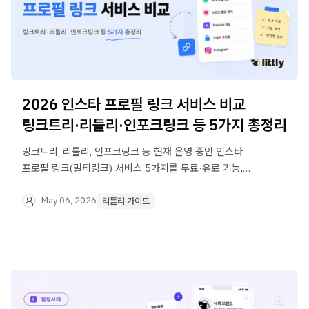
2026 인스타 프로필 링크 서비스 비교
링크트리·리틀리·인포크링크 등 5가지 총정리
링크트리, 리틀리, 인포크링크 등 현재 운영 중인 인스타
프로필 링크(멀티링크) 서비스 5가지를 무료·유료 기능,
수익화, UI까지 직접 비교했습니다. 내게 맞는 서비스를 지금
바로 찾아보세요.
May 06, 2026
리틀리 가이드