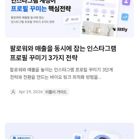
팔로워와 매출을 동시에 잡는 인스타그램
프로필 꾸미기 3가지 전략
팔로워와 매출을 높이는 인스타그램 프로필 꾸미기 3단계
전략과 전환을 만드는 바이오 링크 최적화 방법을
소개합니다. 리틀리로 효과적인 디지털 쇼룸을 만들어보세요
Apr 19, 2026
리틀리 가이드