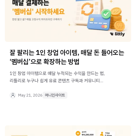
잘 팔리는 1인 창업 아이템, 매달 돈 들어오는
‘멤버십’으로 확장하는 방법
1인 창업 아이템으로 매달 누적되는 수익을 만드는 법,
리틀리로 누구나 쉽게 유료 콘텐츠 구독과 커뮤니티
멤버십으로 단발성 판매를 넘어 안정적인 수익 모델을
구축하는 법을 알려드립니다
May 21, 2026
머니인사이트