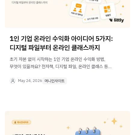
1인 기업 온라인 수익화 아이디어 5가지:
디지털 파일부터 온라인 클래스까지
초기 자본 없이 시작하는 1인 기업 온라인 수익화 방법,
무엇이 있을까요? 전자책, 디지털 파일, 온라인 클래스 등
5가지 디지털 상품 아이디어와 실제 사례를 알려드립니다.
May 24, 2026
머니인사이트