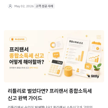
추천하는 리틀리 활용법, 부업을 시작하려는 분들을 위한
솔직한 조언까지 한 번에 만나보세요.
May 02, 2026
고객 성공 사례
리틀리로 벌었다면? 프리랜서 종합소득세
신고 완벽 가이드
리틀리에서 수익이 발생했나요? 프리랜서 소득신고가 고민인