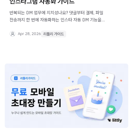
인스타그램 자동화 가이드
반복되는 DM 업무에 지치셨나요? 댓글부터 결제, 파일
전송까지 한 번에 자동화하는 인스타 자동 DM 기능을
리틀리에서 100% 무료로 사용하세요.
Apr 28, 2026
리틀리 가이드