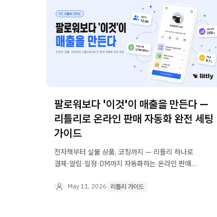
팔로워보다 '이것'이 매출을 만든다 —
리틀리로 온라인 판매 자동화 완전 세팅
가이드
전자책부터 실물 상품, 코칭까지 — 리틀리 하나로
결제·알림·일정·DM까지 자동화하는 온라인 판매
세팅법을 알려드립니다. 지금 바로 무료로
시작하세요.
May 11, 2026
리틀리 가이드