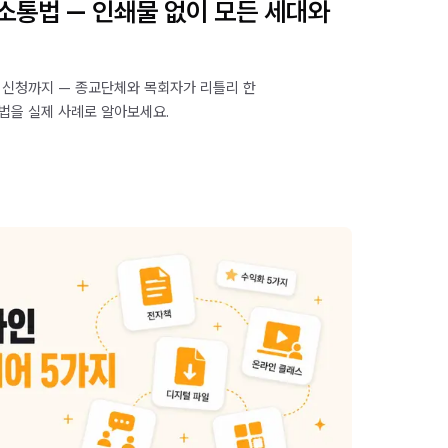
소통법 — 인쇄물 없이 모든 세대와
련회 신청까지 — 종교단체와 목회자가 리틀리 한
법을 실제 사례로 알아보세요.