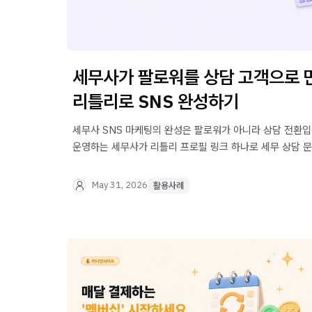
세무사가 팔로워를 상담 고객으로 만
리틀리로 SNS 완성하기
세무사 SNS 마케팅의 완성은 팔로워가 아니라 상담 전환
운영하는 세무사가 리틀리 프로필 링크 하나로 세무 상담 문의
안내까지 연결하는 방법을 실제 사례로 알아보세요.
May 31, 2026
활용사례