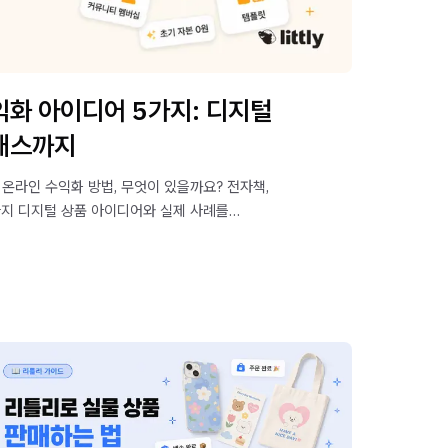
익화 아이디어 5가지: 디지털
래스까지
 온라인 수익화 방법, 무엇이 있을까요? 전자책,
가지 디지털 상품 아이디어와 실제 사례를