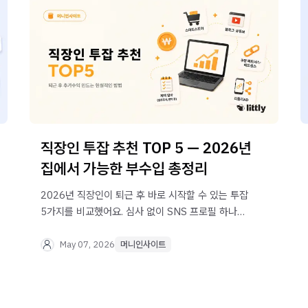
직장인 투잡 추천 TOP 5 — 2026년
집에서 가능한 부수입 총정리
2026년 직장인이 퇴근 후 바로 시작할 수 있는 투잡
5가지를 비교했어요. 심사 없이 SNS 프로필 하나로
매주 정산받는 리틀리 광고 블럭도 함께 소개합니다.
May 07, 2026
머니인사이트