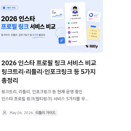
2026 인스타 프로필 링크 서비스 비교
링크트리·리틀리·인포크링크 등 5가지
총정리
링크트리, 리틀리, 인포크링크 등 현재 운영 중인
인스타 프로필 링크(멀티링크) 서비스 5가지를 무료
·유료 기능, 수익화, UI까지 직접 비교했습니다. 내게
맞는 서비스를 지금 바로 찾아보세요.
May 06, 2026
리틀리 가이드