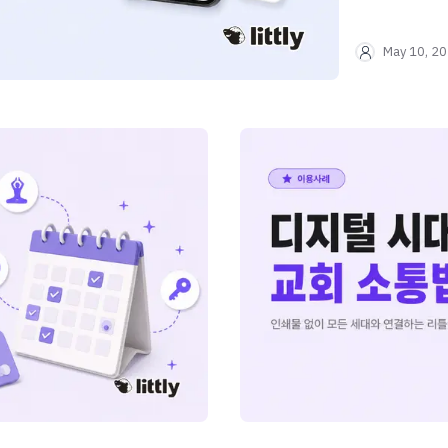
May 10, 2