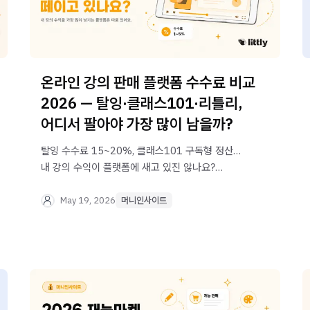
온라인 강의 판매 플랫폼 수수료 비교
2026 — 탈잉·클래스101·리틀리,
어디서 팔아야 가장 많이 남을까?
탈잉 수수료 15~20%, 클래스101 구독형 정산…
내 강의 수익이 플랫폼에 새고 있진 않나요?
2026년 기준 온라인 강의 판매 플랫폼별 수수료를
비교하고, 가장 많이 남기는 방법을 알려드립니다.
May 19, 2026
머니인사이트