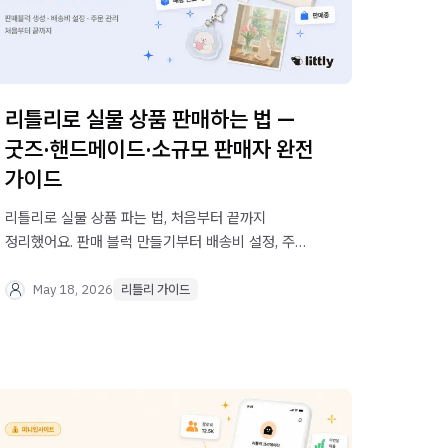
리틀리로 실물 상품 판매하는 법 —
굿즈·핸드메이드·소규모 판매자 완전
가이드
리틀리로 실물 상품 파는 법, 처음부터 끝까지
정리했어요. 판매 블럭 만들기부터 배송비 설정, 주문
확인, 취소·환불 처리까지 — 이 글 하나로 끝.
May 18, 2026
리틀리 가이드