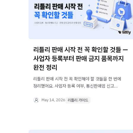
리틀리 판매 시작 전 꼭 확인할 것들 —
사업자 등록부터 판매 금지 품목까지
완전 정리
리틀리 판매 시작 전 꼭 확인해야 할 것들을 한 번에
정리했어요. 사업자 등록 여부, 통신판매업 신고
대상, 판매 금지 품목까지 — 이 글 하나로 체크 끝.
May 14, 2026
리틀리 가이드