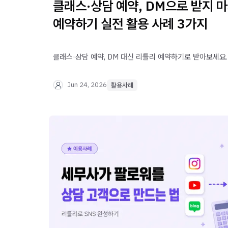
클래스·상담 예약, DM으로 받지 
예약하기 실전 활용 사례 3가지
클래스·상담 예약, DM 대신 리틀리 예약하기로 받아보세요.
오픈부터 자동 알림톡 발송, 후기 관리까지 실제 활용 사례 
Jun 24, 2026
활용사례