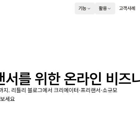
기능
활용
고객사례
서를 위한 온라인 비즈
용법까지. 리틀리 블로그에서 크리에이터·프리랜서·소규모
 보세요