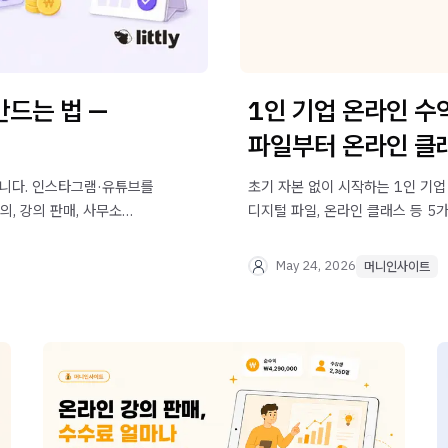
드는 법 —
1인 기업 온라인 수
파일부터 온라인 클
입니다. 인스타그램·유튜브를
초기 자본 없이 시작하는 1인 기업
, 강의 판매, 사무소
디지털 파일, 온라인 클래스 등 5
알려드립니다.
May 24, 2026
머니인사이트