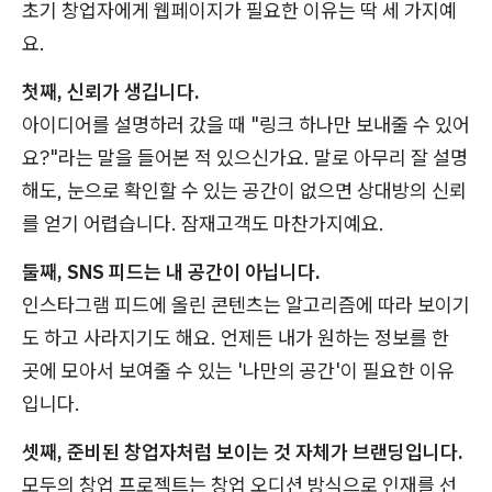
초기 창업자에게 웹페이지가 필요한 이유는 딱 세 가지예
요.
첫째, 신뢰가 생깁니다.
아이디어를 설명하러 갔을 때 "링크 하나만 보내줄 수 있어
요?"라는 말을 들어본 적 있으신가요. 말로 아무리 잘 설명
해도, 눈으로 확인할 수 있는 공간이 없으면 상대방의 신뢰
를 얻기 어렵습니다. 잠재고객도 마찬가지예요.
둘째, SNS 피드는 내 공간이 아닙니다.
인스타그램 피드에 올린 콘텐츠는 알고리즘에 따라 보이기
도 하고 사라지기도 해요. 언제든 내가 원하는 정보를 한
곳에 모아서 보여줄 수 있는 '나만의 공간'이 필요한 이유
입니다.
셋째, 준비된 창업자처럼 보이는 것 자체가 브랜딩입니다.
모두의 창업 프로젝트는 창업 오디션 방식으로 인재를 선