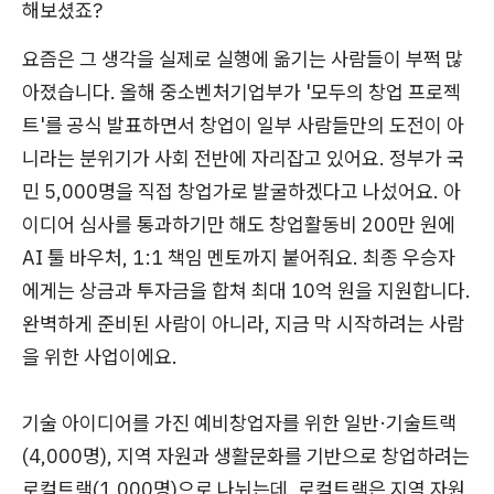
해보셨죠?
요즘은 그 생각을 실제로 실행에 옮기는 사람들이 부쩍 많
아졌습니다. 올해 중소벤처기업부가 '모두의 창업 프로젝
트'를 공식 발표하면서 창업이 일부 사람들만의 도전이 아
니라는 분위기가 사회 전반에 자리잡고 있어요. 정부가 국
민 5,000명을 직접 창업가로 발굴하겠다고 나섰어요. 아
이디어 심사를 통과하기만 해도 창업활동비 200만 원에
AI 툴 바우처, 1:1 책임 멘토까지 붙어줘요. 최종 우승자
에게는 상금과 투자금을 합쳐 최대 10억 원을 지원합니다.
완벽하게 준비된 사람이 아니라, 지금 막 시작하려는 사람
을 위한 사업이에요.
기술 아이디어를 가진 예비창업자를 위한 일반·기술트랙
(4,000명), 지역 자원과 생활문화를 기반으로 창업하려는
로컬트랙(1,000명)으로 나뉘는데, 로컬트랙은 지역 자원,