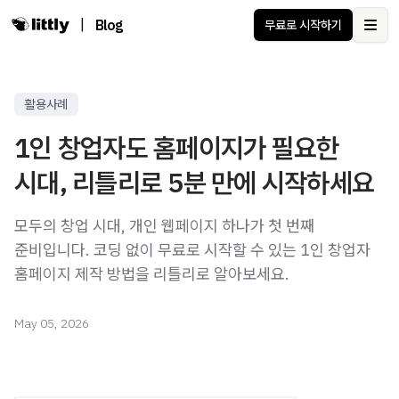
|
Blog
무료로 시작하기
Ope
활용사례
1인 창업자도 홈페이지가 필요한
시대, 리틀리로 5분 만에 시작하세요
모두의 창업 시대, 개인 웹페이지 하나가 첫 번째
준비입니다. 코딩 없이 무료로 시작할 수 있는 1인 창업자
홈페이지 제작 방법을 리틀리로 알아보세요.
May 05, 2026