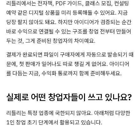
리틀리에서는 전자책, PDF 가이드, 클래스 모집, 컨설팅
예약 같은 디지털 상품을 미리 등록해둘 수 있어요. 지금
당장 팔지 않아도 돼요. 하지만 아이디어가 검증되는 순간
바로 수익으로 연결될 수 있는 구조를 창업 전부터 만들어
두는 것, 그게 준비된 창업자의 차이예요.
결제가 완료되면 파일이 구매자에게 자동으로 발송되기 때
문에, 첫 판매가 일어나도 따로 챙길 게 없어요. 아이디어
를 다듬는 지금, 수익화 통로까지 함께 준비해두세요.
실제로 어떤 창업자들이 쓰고 있나요?
리틀리는 특정 업종에 국한되지 않아요. 아래처럼 다양한
1인 창업 초기 단계에서 활용되고 있습니다.