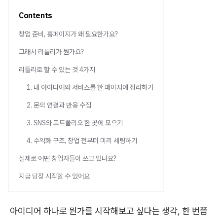
Contents
창업 준비, 홈페이지가 왜 필요한가요?
그래서 리틀리가 뭔가요?
리틀리로 할 수 있는 것 4가지
1. 내 아이디어와 서비스를 한 페이지에 정리하기
2. 문의 연결과 반응 수집
3. SNS와 포트폴리오 한 곳에 모으기
4. 수익화 구조, 창업 전부터 미리 세팅하기
실제로 어떤 창업자들이 쓰고 있나요?
지금 당장 시작할 수 있어요
아이디어 하나로 뭔가를 시작해보고 싶다는 생각, 한 번쯤