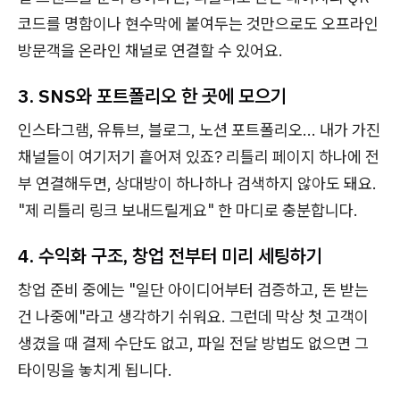
코드를 명함이나 현수막에 붙여두는 것만으로도 오프라인
방문객을 온라인 채널로 연결할 수 있어요.
3. SNS와 포트폴리오 한 곳에 모으기
인스타그램, 유튜브, 블로그, 노션 포트폴리오... 내가 가진
채널들이 여기저기 흩어져 있죠? 리틀리 페이지 하나에 전
부 연결해두면, 상대방이 하나하나 검색하지 않아도 돼요.
"제 리틀리 링크 보내드릴게요" 한 마디로 충분합니다.
4. 수익화 구조, 창업 전부터 미리 세팅하기
창업 준비 중에는 "일단 아이디어부터 검증하고, 돈 받는
건 나중에"라고 생각하기 쉬워요. 그런데 막상 첫 고객이
생겼을 때 결제 수단도 없고, 파일 전달 방법도 없으면 그
타이밍을 놓치게 됩니다.