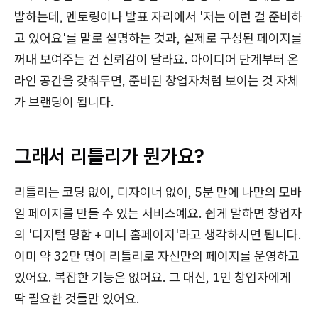
발하는데, 멘토링이나 발표 자리에서 '저는 이런 걸 준비하
고 있어요'를 말로 설명하는 것과, 실제로 구성된 페이지를
꺼내 보여주는 건 신뢰감이 달라요. 아이디어 단계부터 온
라인 공간을 갖춰두면, 준비된 창업자처럼 보이는 것 자체
가 브랜딩이 됩니다.
그래서 리틀리가 뭔가요?
리틀리는 코딩 없이, 디자이너 없이, 5분 만에 나만의 모바
일 페이지를 만들 수 있는 서비스예요. 쉽게 말하면 창업자
의 '디지털 명함 + 미니 홈페이지'라고 생각하시면 됩니다.
이미 약 32만 명이 리틀리로 자신만의 페이지를 운영하고
있어요. 복잡한 기능은 없어요. 그 대신, 1인 창업자에게
딱 필요한 것들만 있어요.