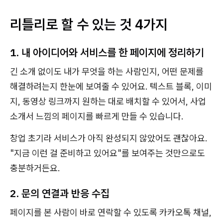
리틀리로 할 수 있는 것 4가지
1. 내 아이디어와 서비스를 한 페이지에 정리하기
긴 소개 없이도 내가 무엇을 하는 사람인지, 어떤 문제를
해결하려는지 한눈에 보여줄 수 있어요. 텍스트 블록, 이미
지, 동영상 링크까지 원하는 대로 배치할 수 있어서, 사업
소개서 느낌의 페이지를 빠르게 만들 수 있습니다.
창업 초기라 서비스가 아직 완성되지 않았어도 괜찮아요.
"지금 이런 걸 준비하고 있어요"를 보여주는 것만으로도
충분하거든요.
2. 문의 연결과 반응 수집
페이지를 본 사람이 바로 연락할 수 있도록 카카오톡 채널,