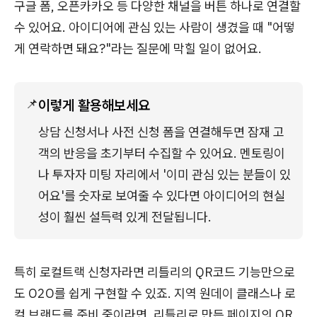
구글 폼, 오픈카카오 등 다양한 채널을 버튼 하나로 연결할
수 있어요. 아이디어에 관심 있는 사람이 생겼을 때 "어떻
게 연락하면 돼요?"라는 질문에 막힐 일이 없어요.
📌
이렇게 활용해보세요
상담 신청서나 사전 신청 폼을 연결해두면 잠재 고
객의 반응을 초기부터 수집할 수 있어요. 멘토링이
나 투자자 미팅 자리에서 '이미 관심 있는 분들이 있
어요'를 숫자로 보여줄 수 있다면 아이디어의 현실
성이 훨씬 설득력 있게 전달됩니다.
특히 로컬트랙 신청자라면 리틀리의 QR코드 기능만으로
도 O2O를 쉽게 구현할 수 있죠. 지역 원데이 클래스나 로
컬 브랜드를 준비 중이라면, 리틀리로 만든 페이지의 QR