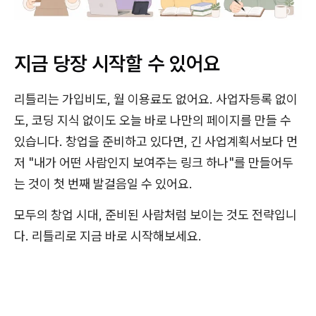
지금 당장 시작할 수 있어요
리틀리는 가입비도, 월 이용료도 없어요. 사업자등록 없이
도, 코딩 지식 없이도 오늘 바로 나만의 페이지를 만들 수
있습니다. 창업을 준비하고 있다면, 긴 사업계획서보다 먼
저 "내가 어떤 사람인지 보여주는 링크 하나"를 만들어두
는 것이 첫 번째 발걸음일 수 있어요.
모두의 창업 시대, 준비된 사람처럼 보이는 것도 전략입니
다. 리틀리로 지금 바로 시작해보세요.