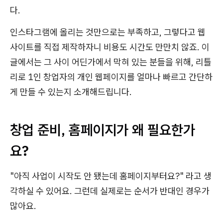
다.
인스타그램에 올리는 것만으로는 부족하고, 그렇다고 웹
사이트를 직접 제작하자니 비용도 시간도 만만치 않죠. 이
글에서는 그 사이 어딘가에서 막혀 있는 분들을 위해, 리틀
리로 1인 창업자의 개인 웹페이지를 얼마나 빠르고 간단하
게 만들 수 있는지 소개해드립니다.
창업 준비, 홈페이지가 왜 필요한가
요?
"아직 사업이 시작도 안 됐는데 홈페이지부터요?" 라고 생
각하실 수 있어요. 그런데 실제로는 순서가 반대인 경우가
많아요.