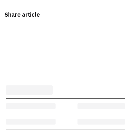
Share article