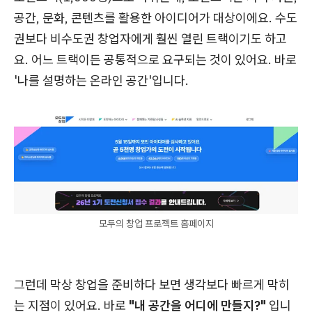
공간, 문화, 콘텐츠를 활용한 아이디어가 대상이에요. 수도
권보다 비수도권 창업자에게 훨씬 열린 트랙이기도 하고
요. 어느 트랙이든 공통적으로 요구되는 것이 있어요. 바로
'나를 설명하는 온라인 공간'입니다.
모두의 창업 프로젝트 홈페이지
그런데 막상 창업을 준비하다 보면 생각보다 빠르게 막히
는 지점이 있어요. 바로
"내 공간을 어디에 만들지?"
입니