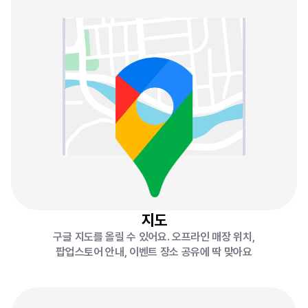
지도
구글 지도를 올릴 수 있어요. 오프라인 매장 위치,
팝업스토어 안내, 이벤트 장소 공유에 딱 맞아요