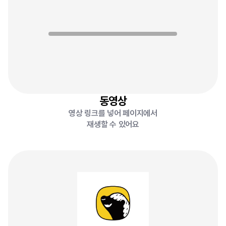
동영상
영상 링크를 넣어 페이지에서
재생할 수 있어요