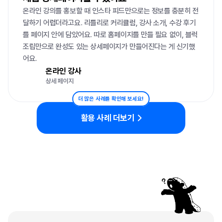
온라인 강의를 홍보할 때 인스타 피드만으로는 정보를 충분히 전
달하기 어렵더라고요. 리틀리로 커리큘럼, 강사 소개, 수강 후기
를 페이지 안에 담았어요. 따로 홈페이지를 만들 필요 없이, 블럭 
조립만으로 완성도 있는 상세페이지가 만들어진다는 게 신기했
어요.
온라인 강사
상세 페이지
더 많은 사례를 확인해 보세요!
활용 사례 더보기
자주
묻는
질문