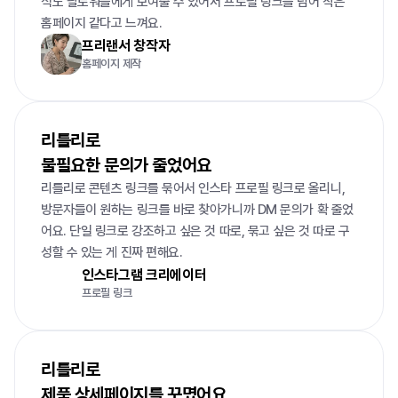
식도 팔로워들에게 보여줄 수 있어서 프로필 링크를 넘어 작은 
홈페이지 같다고 느껴요.
프리랜서 창작자
홈페이지 제작
리틀리로

불필요한 문의가 줄었어요
리틀리로 콘텐츠 링크를 묶어서 인스타 프로필 링크로 올리니, 
방문자들이 원하는 링크를 바로 찾아가니까 DM 문의가 확 줄었
어요. 단일 링크로 강조하고 싶은 것 따로, 묶고 싶은 것 따로 구
성할 수 있는 게 진짜 편해요.
인스타그램 크리에이터
프로필 링크
리틀리로

제품 상세페이지를 꾸몄어요