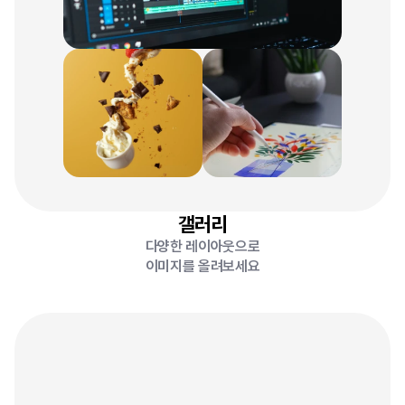
갤러리
다양한 레이아웃으로
이미지를 올려보세요