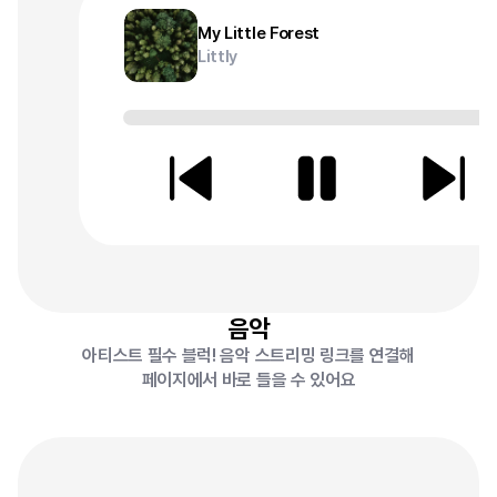
My Little Forest
Littly
음악
아티스트 필수 블럭! 음악 스트리밍 링크를 연결해
페이지에서 바로 들을 수 있어요