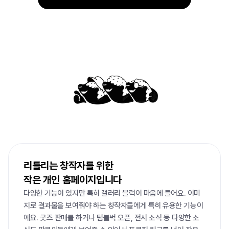
리틀리가
40만+
이용자에게
사랑받는
이유
리틀리는 창작자를 위한

작은 개인 홈페이지입니다
다양한 기능이 있지만 특히 갤러리 블럭이 마음에 들어요. 이미
지로 결과물을 보여줘야 하는 창작자들에게 특히 유용한 기능이
에요. 굿즈 판매를 하거나 텀블벅 오픈, 전시 소식 등 다양한 소