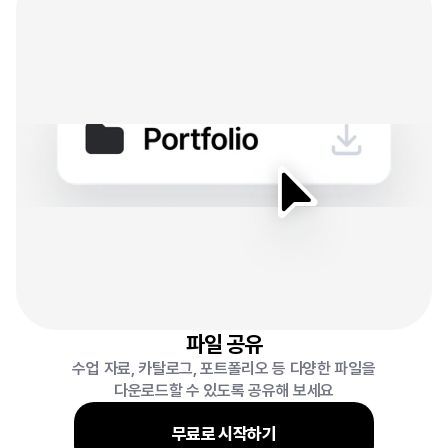
파일 공유
수업 자료, 카탈로그, 포트폴리오 등 다양한 파일을
다운로드할 수 있도록 공유해 보세요
무료로 시작하기