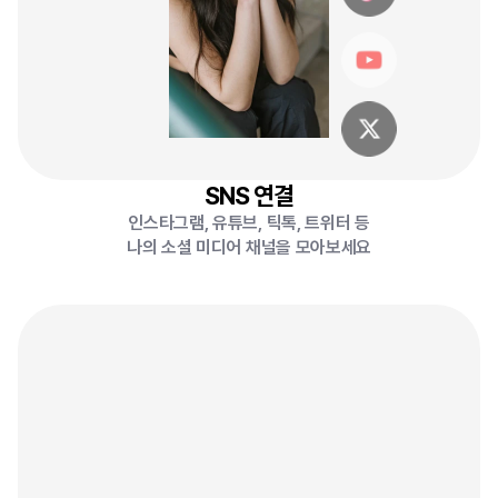
SNS 연결
인스타그램, 유튜브, 틱톡, 트위터 등
나의 소셜 미디어 채널을 모아보세요