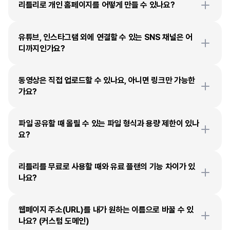
리틀리로 개인 홈페이지를 어떻게 만들 수 있나요?
유튜브, 인스타그램 외에 연결할 수 있는 SNS 채널은 어
디까지인가요?
동영상은 직접 업로드할 수 있나요, 아니면 링크만 가능한
가요?
파일 공유할 때 올릴 수 있는 파일 형식과 용량 제한이 있나
요?
리틀리를 무료로 사용할 때와 유료 플랜의 기능 차이가 있
나요?
웹페이지 주소(URL)를 내가 원하는 이름으로 바꿀 수 있
나요? (커스텀 도메인)