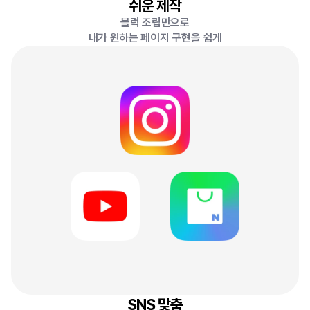
쉬운 제작
블럭 조립만으로
내가 원하는 페이지 구현을 쉽게
SNS 맞춤