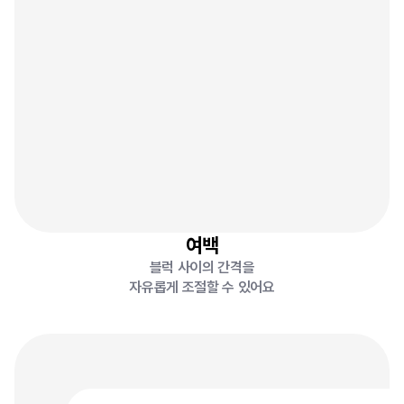
여백
블럭 사이의 간격을
자유롭게 조절할 수 있어요