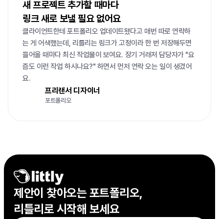
새 프로젝트 추가할 때마다

링크 새로 보낼 필요 없어요
클라이언트한테 포트폴리오 업데이트됐다고 매번 따로 연락하
는 게 어색했는데, 리틀리는 링크가 고정이라 한 번 저장해두면 
들어올 때마다 최신 작업물이 보여요. 장기 거래처 담당자가 "요
즘도 이런 작업 하시나요?" 하면서 먼저 연락 오는 일이 생겼어
요.
프리랜서 디자이너
포트폴리오
제안이 찾아오는 포트폴리오,

리틀리로 시작해 보세요