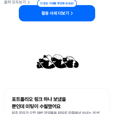
블럭 모두보기
더 많은 사례를 확인해 보세요!
활용 사례 더보기
포트폴리오
만들기
리틀리
하나면
쉬워요
포트폴리오 링크 하나 보냈을

뿐인데 미팅이 수월했어요
외주 문의가 오면 매번 작업물을 파일로 압축해서 보내는 게 번