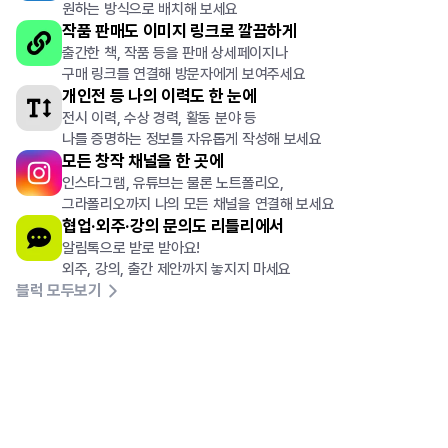
0
원하는 방식으로 배치해 보세요
작품 판매도 이미지 링크로 깔끔하게
출간한 책, 작품 등을 판매 상세페이지나
구매 링크를 연결해 방문자에게 보여주세요
개인전 등 나의 이력도 한 눈에
전시 이력, 수상 경력, 활동 분야 등
나를 증명하는 정보를 자유롭게 작성해 보세요
모든 창작 채널을 한 곳에
0
인스타그램, 유튜브는 물론 노트폴리오,
그라폴리오까지 나의 모든 채널을 연결해 보세요
협업·외주
·강의 문의도 리틀리에서
알림톡으로 받로 받아요!
외주, 강의, 출간 제안까지 놓지지 마세요
블럭 모두보기