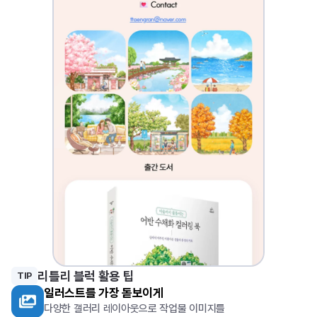
0
6
리틀리 블럭 활용 팁
TIP
일러스트를 가장 돋보이게
다양한 갤러리 레이아웃으로 작업물 이미지를