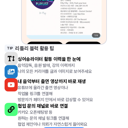
리틀리 블럭 활용 팁
TIP
싱어송라이터 활동 이력을 한 눈에
음악감독, 음원 발매, 강의 이력까지
나의 모든 커리어를 글과 이미지로 보여주세요
내 음악부터 출연 영상까지 바로 재생
유튜브에 올라간 출연 영상이나
작업물 링크를 연결해
방문자가 페이지 안에서 바로 감상할 수 있어요
협업 문의 채널로 바로 연결
카카오 오픈채팅방 등
원하는 문의 채널 링크를 연결해
협업 제안이나 의뢰가 자연스럽게 들어와요