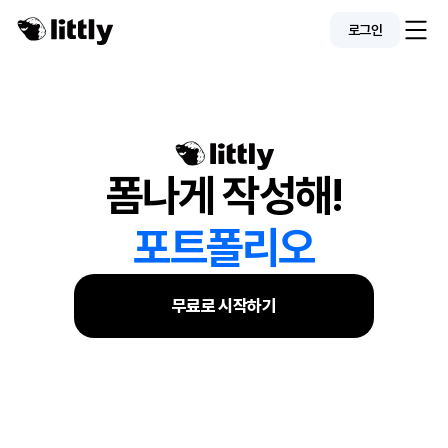
로그인
폼나게 작성해!
포트폴리오 
무료로 시작하기