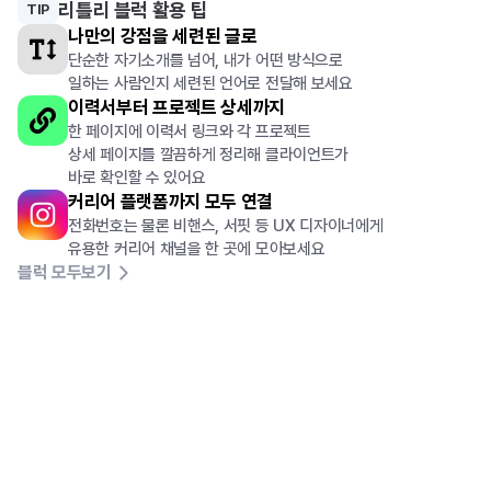
리틀리 블럭 활용 팁
TIP
나만의 강점을 세련된 글로
단순한 자기소개를 넘어, 내가 어떤 방식으로
일하는 사람인지 세련된 언어로 전달해 보세요
이력서부터 프로젝트 상세까지
한 페이지에 이력서 링크와 각 프로젝트
상세 페이지를 깔끔하게 정리해 클라이언트가
바로 확인할 수 있어요
커리어 플랫폼까지 모두 연결
전화번호는 물론 비핸스, 서핏 등 UX 디자이너에게
유용한 커리어 채널을 한 곳에 모아보세요
블럭 모두보기
음악으로
나를
소개하고
싶은
싱어송라이터라면