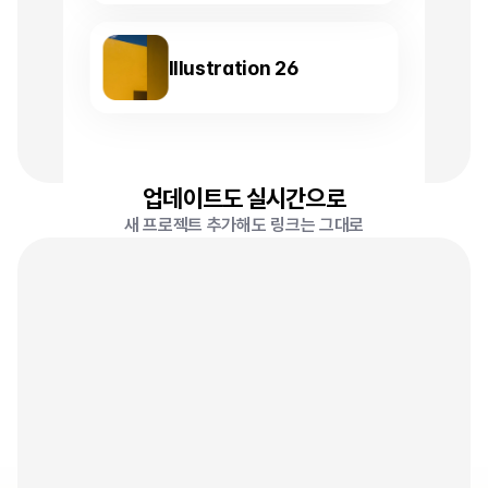
Illustration 26
업데이트도 실시간으로
새 프로젝트 추가해도 링크는 그대로
0