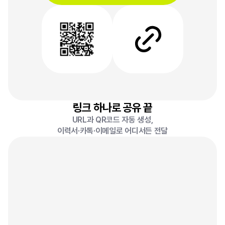
링크 하나로 공유 끝
URL과 QR코드 자동 생성,
이력서·카톡·이메일로 어디서든 전달
음악
텍스트