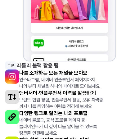
2
2
리틀리 블럭 활용 팁
TIP
나를 소개하는 모든 채널을 모아요
인스타그램, 네이버 인플루언서 페이지까지
나의 뷰티 채널을 하나의 페이지로 모아보세요
앰버서더·인플루언서 이력을 깔끔하게
0
브랜드 협업 경험, 인플루언서 활동, 보유 자격증 
까지 나를 증명하는 이력을 정리해 보세요
다양한 링크로 알리는 나의 프로필
네이버 블로그, 공식 프로필 페이지 등
클라이언트가 더 깊이 나를 알아볼 수 있도록
링크를 연결해 보세요