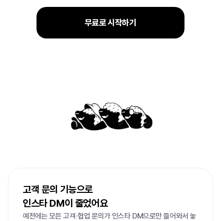
무료로 시작하기
리틀리가
40만+
이용자에게
사랑받는
이유
고객 문의 기능으로

인스타 DM이 줄었어요
예전에는 모든 고객·협업 문의가 인스타 DM으로만 들어와서 놓