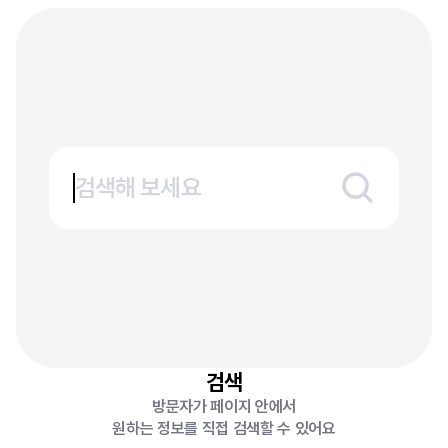
검색해 보세요
검색
방문자가 페이지 안에서
원하는 정보를 직접 검색할 수 있어요