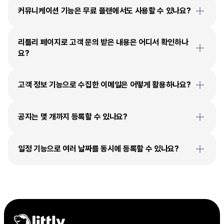
커뮤니케이션 기능은 무료 플랜에서도 사용할 수 있나요?
리틀리 페이지로 고객 문의 받은 내용은 어디서 확인하나
요?
고객 정보 기능으로 수집한 이메일은 어떻게 활용하나요?
공지는 몇 개까지 등록할 수 있나요?
일정 기능으로 여러 날짜를 동시에 등록할 수 있나요?