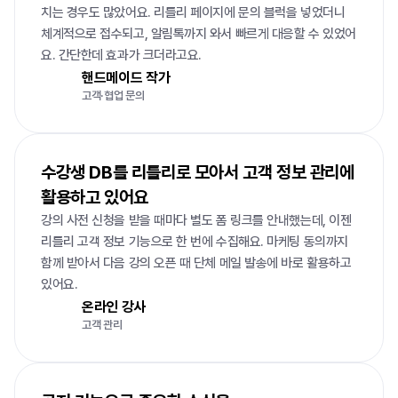
치는 경우도 많았어요. 리틀리 페이지에 문의 블럭을 넣었더니 
체계적으로 접수되고, 알림톡까지 와서 빠르게 대응할 수 있었어
요. 간단한데 효과가 크더라고요.
핸드메이드 작가
고객·협업 문의
수강생 DB를 리틀리로 모아서 고객 정보 관리에 
활용하고 있어요
강의 사전 신청을 받을 때마다 별도 폼 링크를 안내했는데, 이젠 
리틀리 고객 정보 기능으로 한 번에 수집해요. 마케팅 동의까지 
함께 받아서 다음 강의 오픈 때 단체 메일 발송에 바로 활용하고 
있어요.
온라인 강사
고객 관리