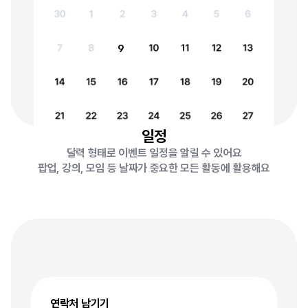
9
일정
달력 형태로 이벤트 일정을 알릴 수 있어요
팝업, 강의, 모임 등 날짜가 중요한 모든 활동에 활용해요
연락처 남기기