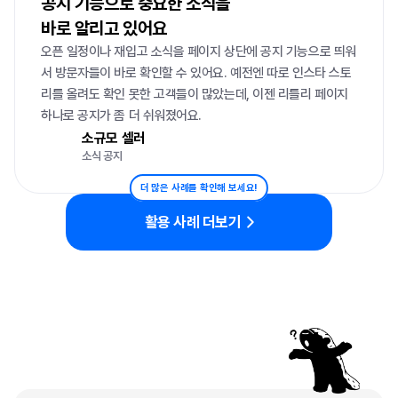
공지 기능으로 중요한 소식을

바로 알리고 있어요
오픈 일정이나 재입고 소식을 페이지 상단에 공지 기능으로 띄워
서 방문자들이 바로 확인할 수 있어요. 예전엔 따로 인스타 스토
리를 올려도 확인 못한 고객들이 많았는데, 이젠 리틀리 페이지 
하나로 공지가 좀 더 쉬워졌어요.
소규모 셀러
소식 공지
더 많은 사례를 확인해 보세요!
활용 사례 더보기
자주
묻는
질문