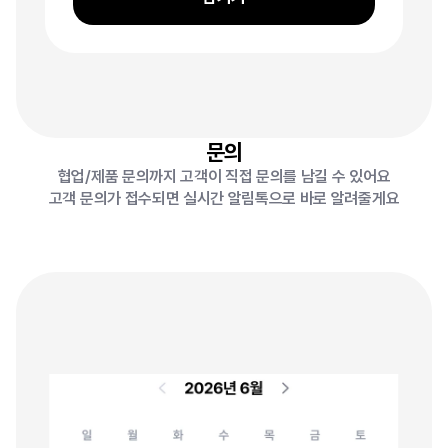
문의
협업/제품 문의까지 고객이 직접 문의를 남길 수 있어요
고객 문의가 접수되면 실시간 알림톡으로 바로 알려줄게요