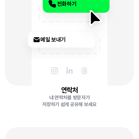
전화하기
메일 보내기
연락처
내 연락처를 방문자가
저장하기 쉽게 공유해 보세요