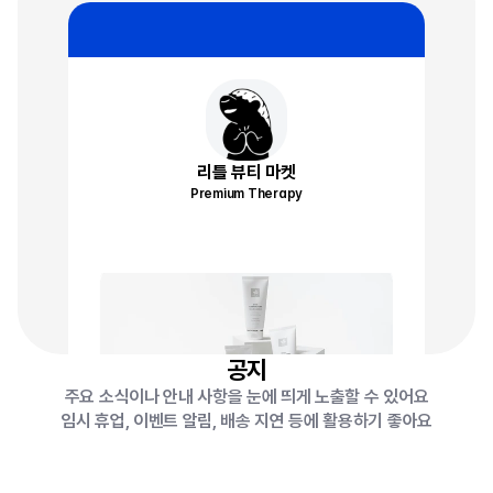
이번 주 공동 구매 공지 사항이 있습니다
이번 주 공동 구매 공
리틀 뷰티 마켓
Premium Therapy
공지
주요 소식이나 안내 사항을 눈에 띄게 노출할 수 있어요
임시 휴업, 이벤트 알림, 배송 지연 등에 활용하기 좋아요