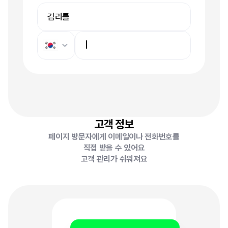
김리틀
고객 정보
페이지 방문자에게 이메일이나 전화번호를
직접 받을 수 있어요
고객 관리가 쉬워져요