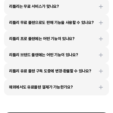
리틀리는 무료 서비스가 맞나요?
리틀리 무료 플랜으로도 판매 기능을 사용할 수 있나요?
리틀리 프로 플랜에는 어떤 기능이 있나요?
리틀리 브랜드 플랜에는 어떤 기능이 있나요? 
리틀리 유료 플랜 구독 도중에 변경·환불할 수 있나요?
해외에서도 유료플랜 결제가 가능한가요?