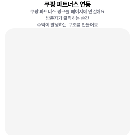
쿠팡 파트너스 연동
쿠팡 파트너스 링크를 페이지에 연결해요
방문자가 클릭하는 순간
수익이 발생하는 구조를 만들어요