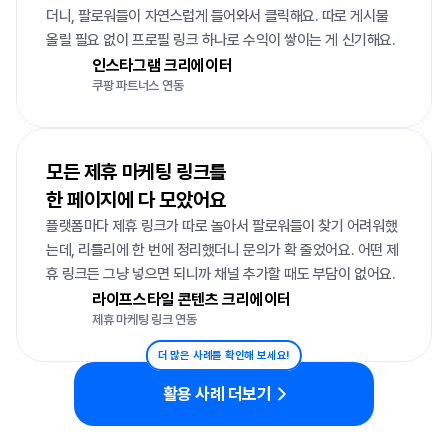
더니, 팔로워들이 자연스럽게 들어와서 클릭해요. 따로 게시물 
올릴 필요 없이 프로필 링크 하나로 수익이 쌓이는 게 신기해요.
인스타그램 크리에이터
쿠팡 파트너스 연동
모든 제휴 마케팅 링크를 

한 페이지에 다 모았어요
플랫폼마다 제휴 링크가 따로 놀아서 팔로워들이 찾기 어려워했
는데, 리틀리에 한 번에 정리했더니 문의가 확 줄었어요. 어떤 제
휴 링크든 그냥 넣으면 되니까 채널 추가할 때도 부담이 없어요.
라이프스타일 콘텐츠 크리에이터
제휴 마케팅 링크 연동
더 많은 사례를 확인해 보세요!
활용 사례 더보기