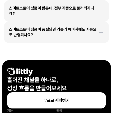
스마트스토어 상품이 많은데, 전부 자동으로 불러와지나
요?
스마트스토어 상품이 품절되면 리틀리 페이지에도 자동으
로 반영되나요?
흩어진 채널을 하나로,

성장 흐름을 만들어보세요
무료로 시작하기
기능
활용