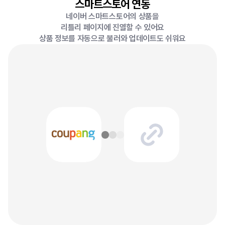
스마트스토어 연동
네이버 스마트스토어의 상품을
리틀리 페이지에 진열할 수 있어요
상품 정보를 자동으로 불러와 업데이트도 쉬워요