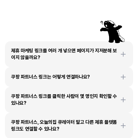
자주
묻는
질문
제휴 마케팅 링크를 여러 개 넣으면 페이지가 지저분해 보
이지 않을까요?
쿠팡 파트너스 링크는 어떻게 연결하나요?
쿠팡 파트너스 링크를 클릭한 사람이 몇 명인지 확인할 수 
있나요?
쿠팡 파트너스, 오늘의집 큐레이터 말고 다른 제휴 플랫폼 
링크도 연결할 수 있나요?