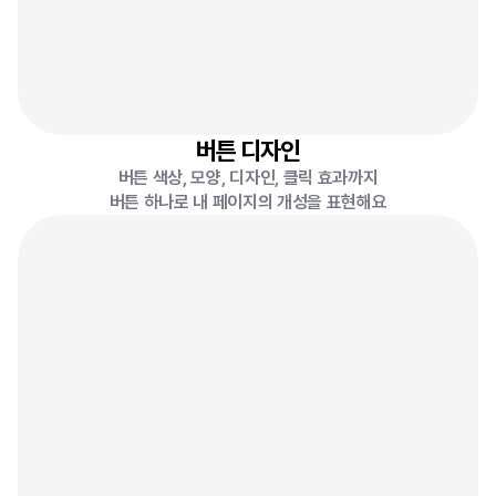
버튼 디자인
버튼 색상, 모양, 디자인, 클릭 효과까지
버튼 하나로 내 페이지의 개성을 표현해요
HE
HELLO
HELLO
HELL