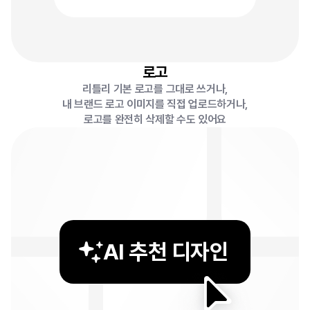
로고
리틀리 기본 로고를 그대로 쓰거나,
내 브랜드 로고 이미지를 직접 업로드하거나,
로고를 완전히 삭제할 수도 있어요
AI 추천 디자인