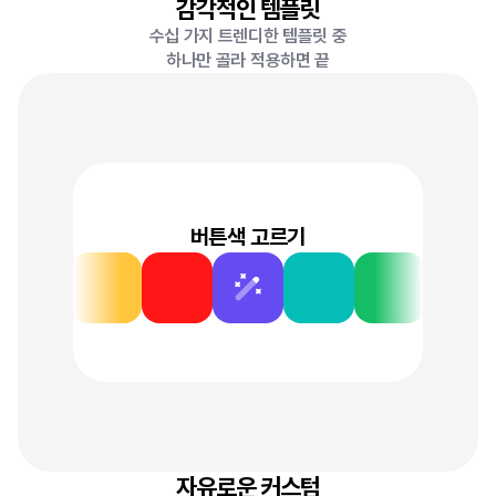
감각적인 템플릿
수십 가지 트렌디한 템플릿 중
하나만 골라 적용하면 끝
버튼색 고르기
자유로운 커스텀