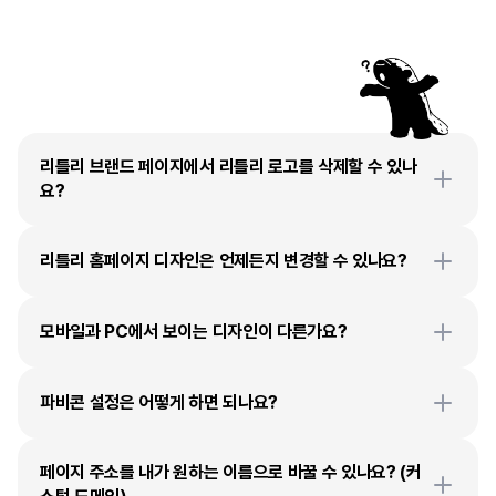
자주
묻는
질문
리틀리 브랜드 페이지에서 리틀리 로고를 삭제할 수 있나
요?
리틀리 홈페이지 디자인은 언제든지 변경할 수 있나요?
모바일과 PC에서 보이는 디자인이 다른가요?
파비콘 설정은 어떻게 하면 되나요?
페이지 주소를 내가 원하는 이름으로 바꿀 수 있나요? (커