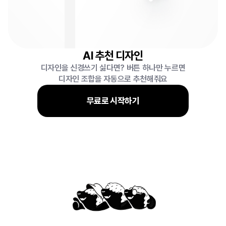
AI 추천 디자인
디자인을 신경쓰기 싫다면? 버튼 하나만 누르면
디자인 조합을 자동으로 추천해줘요
무료로 시작하기