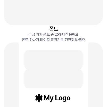
폰트
수십 가지 폰트 중 골라서 적용해요
폰트 하나가 페이지 분위기를 완전히 바꿔요
My Logo