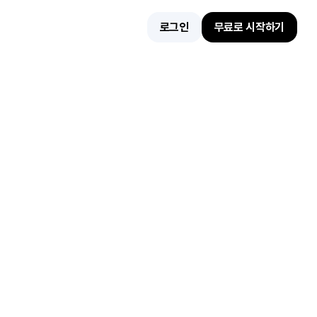
로그인
무료로 시작하기