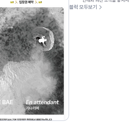
안내와 최신 소식을 놓치지
블럭 모두보기