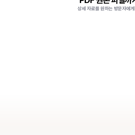
PDF 원본 파일까
상세 자료를 원하는 방문자에게