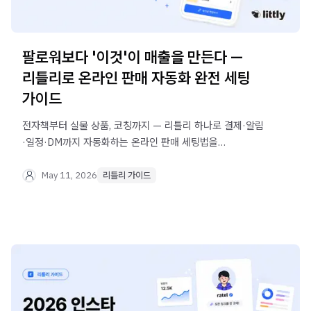
팔로워보다 '이것'이 매출을 만든다 —
리틀리로 온라인 판매 자동화 완전 세팅
가이드
전자책부터 실물 상품, 코칭까지 — 리틀리 하나로 결제·알림
·일정·DM까지 자동화하는 온라인 판매 세팅법을
알려드립니다. 지금 바로 무료로 시작하세요.
May 11, 2026
리틀리 가이드