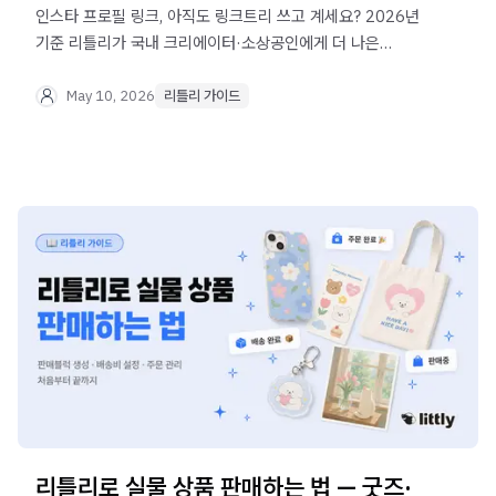
인스타 프로필 링크, 아직도 링크트리 쓰고 계세요? 2026년
기준 리틀리가 국내 크리에이터·소상공인에게 더 나은
이유를 가입·기능·요금·수익화 관점에서 비교했습니다.
May 10, 2026
리틀리 가이드
리틀리로 실물 상품 판매하는 법 — 굿즈·