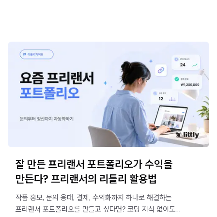
잘 만든 프리랜서 포트폴리오가 수익을
만든다? 프리랜서의 리틀리 활용법
작품 홍보, 문의 응대, 결제, 수익화까지 하나로 해결하는
프리랜서 포트폴리오를 만들고 싶다면? 코딩 지식 없이도