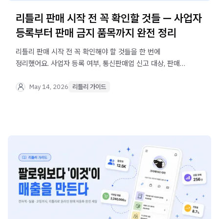
리틀리 판매 시작 전 꼭 확인할 것들 — 사업자
등록부터 판매 금지 품목까지 완전 정리
리틀리 판매 시작 전 꼭 확인해야 할 것들을 한 번에
정리했어요. 사업자 등록 여부, 통신판매업 신고 대상, 판매
금지 품목까지 — 이 글 하나로 체크 끝.
May 14, 2026
리틀리 가이드