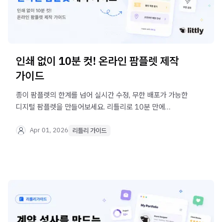
인쇄 없이 10분 컷! 온라인 팜플렛 제작
가이드
종이 팜플렛의 한계를 넘어 실시간 수정, 무한 배포가 가능한
디지털 팜플렛을 만들어보세요. 리틀리로 10분 만에
완성하는 온라인 팜플렛 제작법을 안내합니다.
Apr 01, 2026
리틀리 가이드