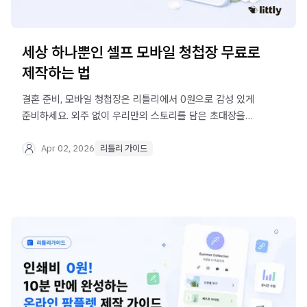
세상 하나뿐인 셀프 모바일 청첩장 무료로
제작하는 법
결혼 준비, 모바일 청첩장은 리틀리에서 0원으로 감성 있게
준비하세요. 외주 없이 우리만의 스토리를 담은 초대장을
만드는 구체적인 방법과 제작팁까지 모두 알려드려요.
Apr 02, 2026
리틀리 가이드