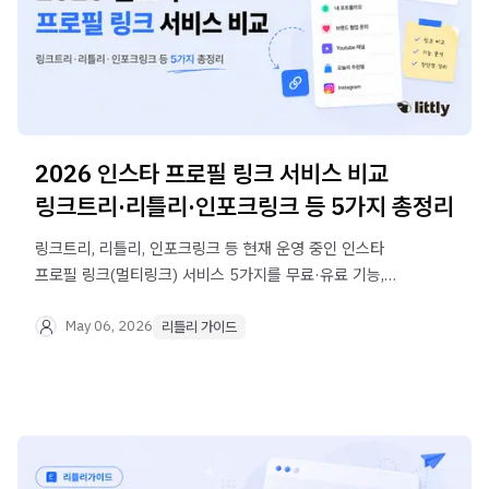
2026 인스타 프로필 링크 서비스 비교
링크트리·리틀리·인포크링크 등 5가지 총정리
링크트리, 리틀리, 인포크링크 등 현재 운영 중인 인스타
프로필 링크(멀티링크) 서비스 5가지를 무료·유료 기능,
수익화, UI까지 직접 비교했습니다. 내게 맞는 서비스를 지금
바로 찾아보세요.
May 06, 2026
리틀리 가이드