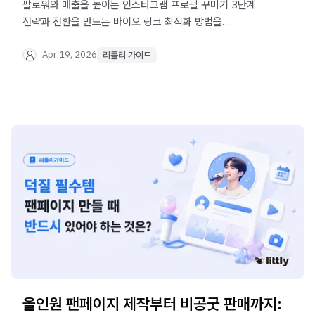
팔로워와 매출을 높이는 인스타그램 프로필 꾸미기 3단계
전략과 전환을 만드는 바이오 링크 최적화 방법을
소개합니다. 리틀리로 효과적인 디지털 쇼룸을 만들어보세요
Apr 19, 2026
리틀리 가이드
올인원 팬페이지 제작부터 비공굿 판매까지: