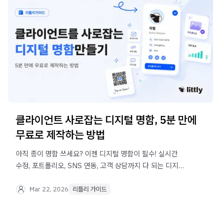
클라이언트 사로잡는 디지털 명함, 5분 만에
무료로 제작하는 방법
아직 종이 명함 쓰세요? 이젠 디지털 명함이 필수! 실시간
수정, 포트폴리오, SNS 연동, 고객 상담까지 다 되는 디지털
명함, 리틀리에서 무료로 제작하세요.
Mar 22, 2026
리틀리 가이드