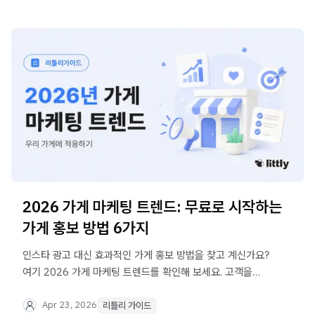
2026 가게 마케팅 트렌드: 무료로 시작하는
가게 홍보 방법 6가지
인스타 광고 대신 효과적인 가게 홍보 방법을 찾고 계신가요?
여기 2026 가게 마케팅 트렌드를 확인해 보세요. 고객을
사로잡는 모바일 페이지, 리틀리도 함께요.
Apr 23, 2026
리틀리 가이드