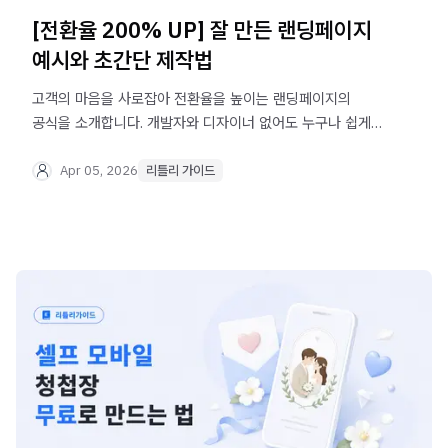
[전환율 200% UP] 잘 만든 랜딩페이지
예시와 초간단 제작법
고객의 마음을 사로잡아 전환율을 높이는 랜딩페이지의
공식을 소개합니다. 개발자와 디자이너 없어도 누구나 쉽게
잘 만드는 랜딩페이지, 리틀리로 지금 바로 시작하세요.
Apr 05, 2026
리틀리 가이드