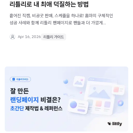
리틀리로 내 최애 덕질하는 방법
흩어진 직캠, 비공굿 판매, 스케줄을 하나로! 홈마의 구체적인
성공 사례와 함께 리틀리 팬페이지로 팬들과 더 가깝게
소통하는 방법을 알아보세요.
Apr 16, 2026
리틀리 가이드