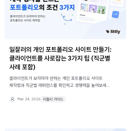
일잘러의 개인 포트폴리오 사이트 만들기:
클라이언트를 사로잡는 3가지 팁 (직군별
사례 포함)
클라이언트가 보자마자 반하는 개인 포트폴리오 사이트
제작법과 직군별 레퍼런스를 확인하고 경쟁력을 높여보세요.
리틀리로 누구나 쉽게 커리어 페이지를 만들 수 있어요.
Mar 24, 2026
리틀리 가이드