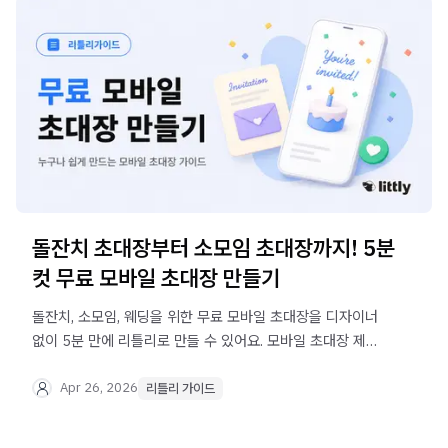
돌잔치 초대장부터 소모임 초대장까지! 5분
컷 무료 모바일 초대장 만들기
돌잔치, 소모임, 웨딩을 위한 무료 모바일 초대장을 디자이너
없이 5분 만에 리틀리로 만들 수 있어요. 모바일 초대장 제작
사례 예시까지 소개합니다.
Apr 26, 2026
리틀리 가이드