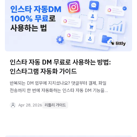
인스타 자동 DM 무료로 사용하는 방법:
인스타그램 자동화 가이드
반복되는 DM 업무에 지치셨나요? 댓글부터 결제, 파일
전송까지 한 번에 자동화하는 인스타 자동 DM 기능을
리틀리에서 100% 무료로 사용하세요.
Apr 28, 2026
리틀리 가이드