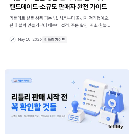
핸드메이드·소규모 판매자 완전 가이드
리틀리로 실물 상품 파는 법, 처음부터 끝까지 정리했어요.
판매 블럭 만들기부터 배송비 설정, 주문 확인, 취소·환불
처리까지 — 이 글 하나로 끝.
May 18, 2026
리틀리 가이드