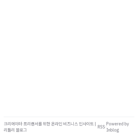
크리에이터·프리랜서를 위한 온라인 비즈니스 인사이트 |
Powered by
RSS
·
리틀리 블로그
Inblog