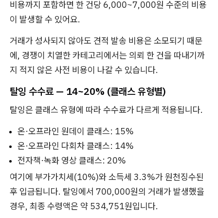
비용까지 포함하면 한 건당 6,000~7,000원 수준의 비용
이 발생할 수 있어요.
거래가 성사되지 않아도 견적 발송 비용은 소모되기 때문
에, 경쟁이 치열한 카테고리에서는 의뢰 한 건을 따내기까
지 적지 않은 사전 비용이 나갈 수 있습니다.
탈잉 수수료 — 14~20% (클래스 유형별)
탈잉은 클래스 유형에 따라 수수료가 다르게 적용됩니다.
온·오프라인 원데이 클래스: 15%
온·오프라인 다회차 클래스: 14%
전자책·녹화 영상 클래스: 20%
여기에 부가가치세(10%)와 소득세 3.3%가 원천징수된
후 입금됩니다. 탈잉에서 700,000원의 거래가 발생했을
경우, 최종 수령액은 약 534,751원입니다.