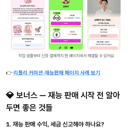
작업 샘플부터 신청·결제까지 한 페이지에서 해결할 수 있어요
👉
리틀리 커미션·재능판매 페이지 사례 보기
💎 보너스 — 재능 판매 시작 전 알아
두면 좋은 것들
1. 재능 판매 수익, 세금 신고해야 하나요?