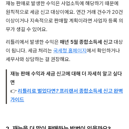
재능 판매로 발생한 수익은 사업소득에 해당하기 때문에
원칙적으로 세금 신고 대상이에요. 연간 거래 건수가 20건
이상이거나 지속적으로 판매할 계획이라면 사업자 등록 의
무가 생길 수 있어요.
리틀리에서 발생한 수익은
매년 5월 종합소득세 신고
대상
이 됩니다. 세금 처리는
국세청 홈페이지
에서 확인하거나
세무사와 상담하는 걸 권장해요.
재능 판매 수익과 세금 신고에 대해 더 자세히 알고 싶다
면
👉
리틀리로 벌었다면? 프리랜서 종합소득세 신고 완벽
가이드
2. 재능을 더 많이 판매하는 방법이 있을까요?