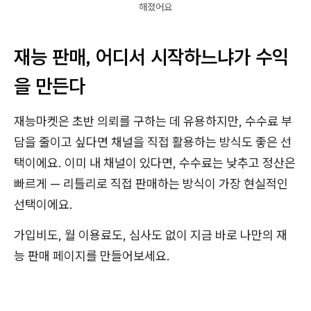
해졌어요
재능 판매, 어디서 시작하느냐가 수익
을 만든다
재능마켓은 초반 의뢰를 구하는 데 유용하지만, 수수료 부
담을 줄이고 싶다면 채널을 직접 활용하는 방식도 좋은 선
택이에요. 이미 내 채널이 있다면, 수수료는 낮추고 정산은
빠르게 — 리틀리로 직접 판매하는 방식이 가장 현실적인
선택이에요.
가입비도, 월 이용료도, 심사도 없이 지금 바로 나만의 재
능 판매 페이지를 만들어보세요.