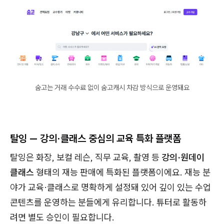
숨고는 거래 수수료 없이 숨고캐시 차감 방식으로 운영돼요
탈잉 — 강의·클래스 중심의 교육 특화 플랫폼
탈잉은 화장, 보컬 레슨, 직무 교육, 촬영 등
강의·원데이
클래스
형태의 재능 판매에 특화된 플랫폼이에요. 재능 분
야가 교육·클래스로 명확하게 설정돼 있어 깊이 있는 수업
콘텐츠를 운영하는 분들에게 유리합니다. 튜터로 활동하
려면 별도 승인이 필요합니다.