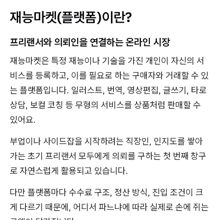
재능마켓(플랫폼)이란?
프리랜서와 의뢰인을 연결하는 온라인 시장
재능마켓은 특정 재능이나 기술을 가진 개인이 자신의 서
비스를 등록하고, 이를 필요로 하는 구매자와 거래할 수 있
는 플랫폼입니다. 일러스트, 번역, 영상편집, 글쓰기, 타로
상담, 보컬 코칭 등 무형의 서비스를 상품처럼 판매할 수
있어요.
부업이나 사이드잡을 시작하려는 직장인, 인지도를 쌓아
가는 초기 프리랜서 모두에게 의뢰를 구하는 첫 번째 창구
로 자연스럽게 활용되고 있습니다.
다만 플랫폼마다 수수료 구조, 정산 방식, 진입 조건이 크
게 다르기 때문에, 어디서 파느냐에 따라 실제로 손에 쥐는