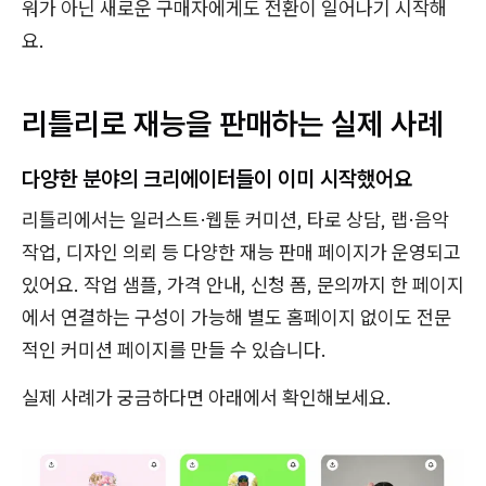
워가 아닌 새로운 구매자에게도 전환이 일어나기 시작해
요.
리틀리로 재능을 판매하는 실제 사례
다양한 분야의 크리에이터들이 이미 시작했어요
리틀리에서는 일러스트·웹툰 커미션, 타로 상담, 랩·음악
작업, 디자인 의뢰 등 다양한 재능 판매 페이지가 운영되고
있어요. 작업 샘플, 가격 안내, 신청 폼, 문의까지 한 페이지
에서 연결하는 구성이 가능해 별도 홈페이지 없이도 전문
적인 커미션 페이지를 만들 수 있습니다.
실제 사례가 궁금하다면 아래에서 확인해보세요.