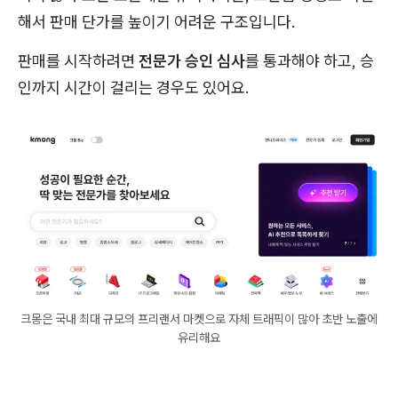
해서 판매 단가를 높이기 어려운 구조입니다.
판매를 시작하려면
전문가 승인 심사
를 통과해야 하고, 승
인까지 시간이 걸리는 경우도 있어요.
크몽은 국내 최대 규모의 프리랜서 마켓으로 자체 트래픽이 많아 초반 노출에
유리해요