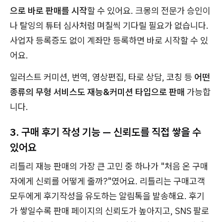
으로 바로 판매를 시작
할 수 있어요. 크몽의 전문가 승인이
나 탈잉의 튜터 심사처럼 며칠씩 기다릴 필요가 없습니다.
사업자 등록증도 없이 계좌만 등록하면 바로 시작할 수 있
어요.
일러스트 커미션, 번역, 영상편집, 타로 상담, 코칭 등
어떤
종류의 무형 서비스도 재능&커미션 타입으로 판매
가능합
니다.
3. 구매 후기 작성 기능 — 신뢰도를 직접 쌓을 수
있어요
리틀리 재능 판매의 가장 큰 고민 중 하나가 "처음 온 구매
자에게 신뢰를 어떻게 줄까?"였어요. 리틀리는 구매고객
모두에게 후기작성을 유도하는 알림톡을 발송해요. 후기
가 쌓일수록 판매 페이지의 신뢰도가 높아지고, SNS 팔로