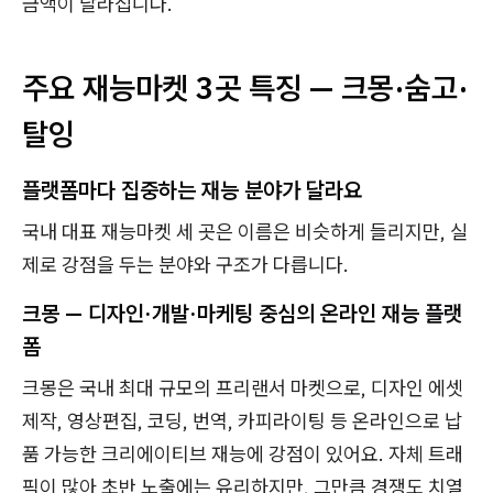
금액이 달라집니다.
주요 재능마켓 3곳 특징 — 크몽·숨고·
탈잉
플랫폼마다 집중하는 재능 분야가 달라요
국내 대표 재능마켓 세 곳은 이름은 비슷하게 들리지만, 실
제로 강점을 두는 분야와 구조가 다릅니다.
크몽 — 디자인·개발·마케팅 중심의 온라인 재능 플랫
폼
크몽은 국내 최대 규모의 프리랜서 마켓으로, 디자인 에셋
제작, 영상편집, 코딩, 번역, 카피라이팅 등 온라인으로 납
품 가능한 크리에이티브 재능에 강점이 있어요. 자체 트래
픽이 많아 초반 노출에는 유리하지만, 그만큼 경쟁도 치열