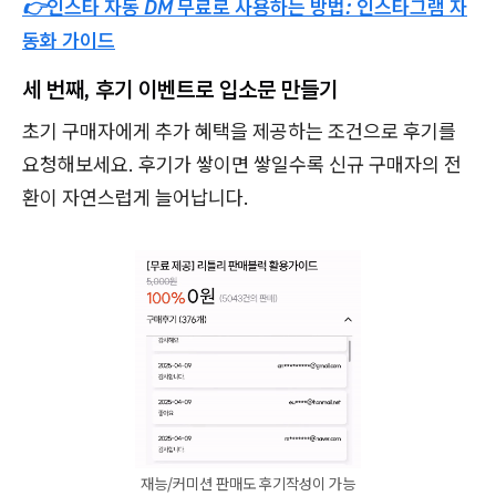
👉인스타 자동 DM 무료로 사용하는 방법: 인스타그램 자
동화 가이드
세 번째, 후기 이벤트로 입소문 만들기
초기 구매자에게 추가 혜택을 제공하는 조건으로 후기를
요청해보세요. 후기가 쌓이면 쌓일수록 신규 구매자의 전
환이 자연스럽게 늘어납니다.
재능/커미션 판매도 후기작성이 가능