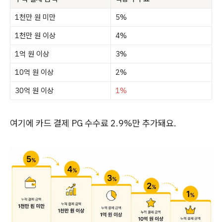
1천만 원 미만
5%
1천만 원 이상
4%
1억 원 이상
3%
10억 원 이상
2%
30억 원 이상
1%
여기에 카드 결제 PG 수수료 2.9%만 추가돼요.