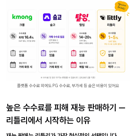
플랫폼 수수료 외에도 PG 수수료, 부가세 등 숨은 비용이 있어요
높은 수수료를 피해 재능 판매하기 —
리틀리에서 시작하는 이유
재능 판매는 리틀리가 가장 현실적인 선택입니다