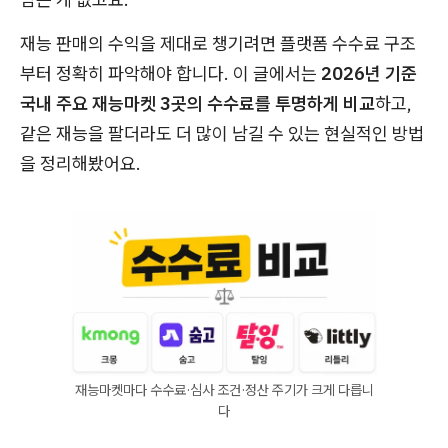
재능 판매의 수익을 제대로 챙기려면 플랫폼 수수료 구조
부터 정확히 파악해야 합니다. 이 글에서는
2026년 기준
국내 주요 재능마켓 3곳의 수수료를 투명하게 비교
하고,
같은 재능을 팔더라도 더 많이 남길 수 있는 현실적인 방법
을 정리해봤어요.
재능마켓마다 수수료·심사 조건·정산 주기가 크게 다릅니
다