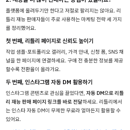
플랫폼에 올려두기만 한다고 저절로 팔리지는 않아요. 리
틀리 재능 판매자들이 주로 사용하는 마케팅 전략 세 가지
를 정리했어요.
첫 번째, 리틀리 페이지로 신뢰도 높이기
작업 샘플·포트폴리오 갤러리, 가격 안내, 신청 폼, SNS 채
널을 한 페이지에 연결하세요. 구매 전 충분한 정보를 제공
할수록 전환율이 올라가요.
두 번째, 인스타그램 자동 DM 활용하기
인스타그램 콘텐츠로 관심을 끌었다면,
자동 DM으로 리틀
리 재능 판매 페이지 링크를 바로 전달
하세요. 리틀리에서
는 인스타 자동 DM이 무제한 무료라 얼마든지 활용할 수
있어요.