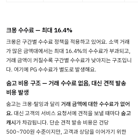
크몽 수수료 — 최대 16.4%
크몽은 구간별 수수료 정책을 적용하고 있어요. 소액 거래
가 많은 금액대에서는 최대 16.4%의 수수료가 부과되고,
거래 금액이 커질수록 구간별 수수료가 낮아지는 구조입니
다. 여기에 PG 수수료가 별도로 발생해요.
숨고 비용 구조 — 거래 수수료 없음, 대신 견적 발송
비용 발생
숨고는 크몽·탈잉과 달리
거래 금액에 대한 수수료가 없어
요.
대신 고객의 서비스 요청서에 견적을 보낼 때마다
숨고
캐시
가 차감됩니다. 단순 견적 발송 비용은 건당
500~700원 수준이지만, 고객과 상담을 이어가기 위한