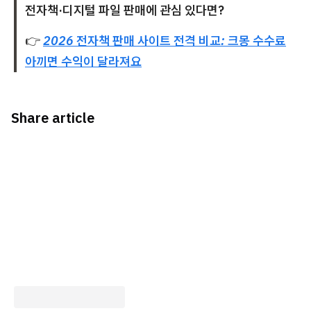
전자책·디지털 파일 판매에 관심 있다면?
👉
2026 전자책 판매 사이트 전격 비교: 크몽 수수료
아끼면 수익이 달라져요
Share article