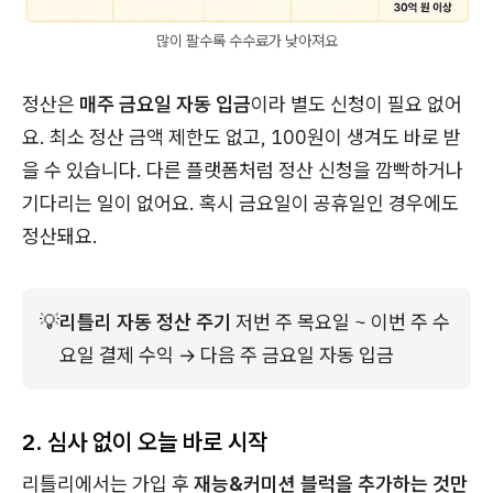
많이 팔수록 수수료가 낮아져요
정산은
매주 금요일 자동 입금
이라 별도 신청이 필요 없어
요. 최소 정산 금액 제한도 없고, 100원이 생겨도 바로 받
을 수 있습니다. 다른 플랫폼처럼 정산 신청을 깜빡하거나
기다리는 일이 없어요. 혹시 금요일이 공휴일인 경우에도
정산돼요.
💡
리틀리 자동 정산 주기
 저번 주 목요일 ~ 이번 주 수
요일 결제 수익 → 다음 주 금요일 자동 입금
2. 심사 없이 오늘 바로 시작
리틀리에서는 가입 후
재능&커미션 블럭을 추가하는 것만