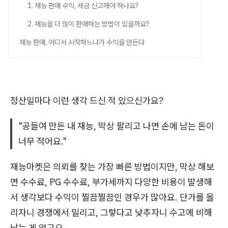
1. 재능 판매 수익, 세금 신고해야 하나요?
2. 재능을 더 많이 판매하는 방법이 있을까요?
재능 판매, 어디서 시작하느냐가 수익을 만든다
정산일마다 이런 생각 드신 적 있으신가요?
"공들여 만든 내 재능, 막상 팔리고 나면 손에 남는 돈이
너무 적어요."
재능마켓은 의뢰를 찾는 가장 빠른 방법이지만, 막상 해보
면 수수료, PG 수수료, 부가세까지 다양한 비용이 발생해
서 생각보다 수익이 찔끔찔끔인 경우가 많아요. 단가를 올
리자니 경쟁에서 밀리고, 그렇다고 낮추자니 수고에 비해
남는 게 없고요.